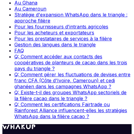
Au Ghana
Au Cameroun
Stratégie d'expansion WhatsApp dans le triangle :
approche filière
Pour les fournisseurs d'intrants agricoles
Pour les acheteurs et exportateurs
Pour les prestataires de services à la filière
Gestion des langues dans le triangle
FAQ
Q: Comment accéder aux contacts des
coopératives de planteurs de cacao dans les trois
pays du triangle ?
Q: Comment gérer les fluctuations de devises entre
franc CFA (Côte d'Ivoire, Cameroun) et cedi
ghanéen dans les campagnes WhatsApp ?
Q: Existe-t-il des groupes WhatsApp sectoriels de
la filière cacao dans le triangle ?
Q: Comment les certifications Fairtrade ou
Rainforest Alliance influencent-elles les stratégies
WhatsApp dans la filière cacao ?