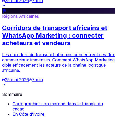
25 mai 2026
7
min
💬
Régions Africaines
Corridors de transport africains et
WhatsApp Marketing : connecter
acheteurs et vendeurs
Les corridors de transport africains concentrent des flux
commerciaux immenses. Comment WhatsApp Marketing
cible efficacement les acteurs de la chaîne logistique
africaine.
25 mai 2026
7
min
Sommaire
Cartographier son marché dans le triangle du
cacao
En Côte d'Ivoire