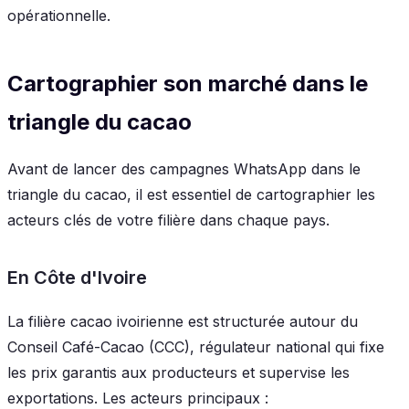
opérationnelle.
Cartographier son marché dans le
triangle du cacao
Avant de lancer des campagnes WhatsApp dans le
triangle du cacao, il est essentiel de cartographier les
acteurs clés de votre filière dans chaque pays.
En Côte d'Ivoire
La filière cacao ivoirienne est structurée autour du
Conseil Café-Cacao (CCC), régulateur national qui fixe
les prix garantis aux producteurs et supervise les
exportations. Les acteurs principaux :