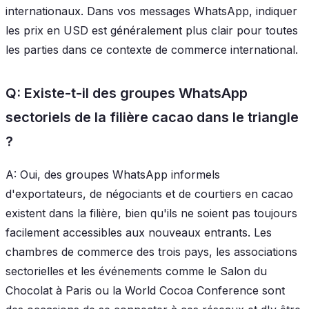
internationaux. Dans vos messages WhatsApp, indiquer
les prix en USD est généralement plus clair pour toutes
les parties dans ce contexte de commerce international.
Q: Existe-t-il des groupes WhatsApp
sectoriels de la filière cacao dans le triangle
?
A: Oui, des groupes WhatsApp informels
d'exportateurs, de négociants et de courtiers en cacao
existent dans la filière, bien qu'ils ne soient pas toujours
facilement accessibles aux nouveaux entrants. Les
chambres de commerce des trois pays, les associations
sectorielles et les événements comme le Salon du
Chocolat à Paris ou la World Cocoa Conference sont