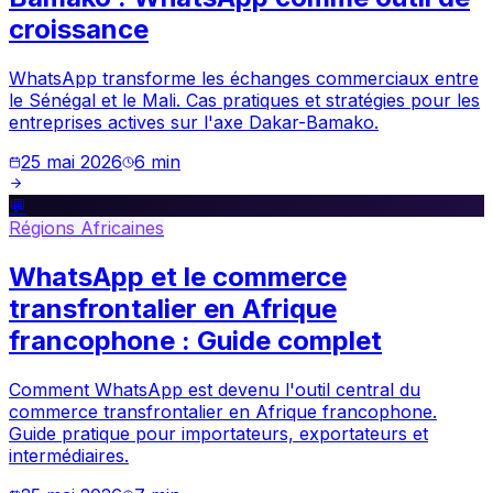
croissance
WhatsApp transforme les échanges commerciaux entre
le Sénégal et le Mali. Cas pratiques et stratégies pour les
entreprises actives sur l'axe Dakar-Bamako.
25 mai 2026
6
min
💬
Régions Africaines
WhatsApp et le commerce
transfrontalier en Afrique
francophone : Guide complet
Comment WhatsApp est devenu l'outil central du
commerce transfrontalier en Afrique francophone.
Guide pratique pour importateurs, exportateurs et
intermédiaires.