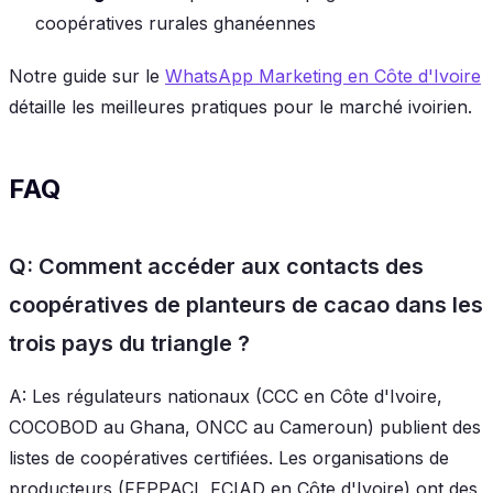
coopératives rurales ghanéennes
Notre guide sur le
WhatsApp Marketing en Côte d'Ivoire
détaille les meilleures pratiques pour le marché ivoirien.
FAQ
Q: Comment accéder aux contacts des
coopératives de planteurs de cacao dans les
trois pays du triangle ?
A: Les régulateurs nationaux (CCC en Côte d'Ivoire,
COCOBOD au Ghana, ONCC au Cameroun) publient des
listes de coopératives certifiées. Les organisations de
producteurs (FEPPACI, FCIAD en Côte d'Ivoire) ont des