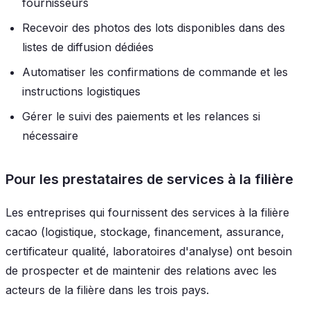
fournisseurs
Recevoir des photos des lots disponibles dans des
listes de diffusion dédiées
Automatiser les confirmations de commande et les
instructions logistiques
Gérer le suivi des paiements et les relances si
nécessaire
Pour les prestataires de services à la filière
Les entreprises qui fournissent des services à la filière
cacao (logistique, stockage, financement, assurance,
certificateur qualité, laboratoires d'analyse) ont besoin
de prospecter et de maintenir des relations avec les
acteurs de la filière dans les trois pays.