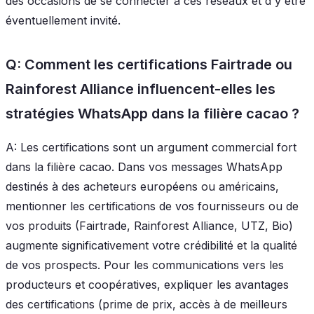
des occasions de se connecter à ces réseaux et d'y être
éventuellement invité.
Q: Comment les certifications Fairtrade ou
Rainforest Alliance influencent-elles les
stratégies WhatsApp dans la filière cacao ?
A: Les certifications sont un argument commercial fort
dans la filière cacao. Dans vos messages WhatsApp
destinés à des acheteurs européens ou américains,
mentionner les certifications de vos fournisseurs ou de
vos produits (Fairtrade, Rainforest Alliance, UTZ, Bio)
augmente significativement votre crédibilité et la qualité
de vos prospects. Pour les communications vers les
producteurs et coopératives, expliquer les avantages
des certifications (prime de prix, accès à de meilleurs