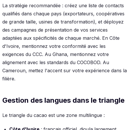
La stratégie recommandée : créez une liste de contacts
qualifiés dans chaque pays (exportateurs, coopératives
de grande taille, usines de transformation), et déployez
des campagnes de présentation de vos services
adaptées aux spécificités de chaque marché. En Côte
d'Ivoire, mentionnez votre conformité avec les
exigences du CCC. Au Ghana, mentionnez votre
alignement avec les standards du COCOBOD. Au
Cameroun, mettez l'accent sur votre expérience dans la
filière.
Gestion des langues dans le triangle
Le triangle du cacao est une zone multilingue :
Côte d'Ivoire
: français officiel, dioula largement