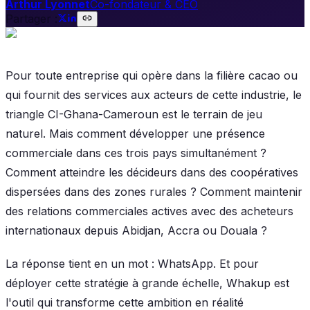
Arthur Lyonnet
Co-fondateur & CEO
Partager :
Pour toute entreprise qui opère dans la filière cacao ou
qui fournit des services aux acteurs de cette industrie, le
triangle CI-Ghana-Cameroun est le terrain de jeu
naturel. Mais comment développer une présence
commerciale dans ces trois pays simultanément ?
Comment atteindre les décideurs dans des coopératives
dispersées dans des zones rurales ? Comment maintenir
des relations commerciales actives avec des acheteurs
internationaux depuis Abidjan, Accra ou Douala ?
La réponse tient en un mot : WhatsApp. Et pour
déployer cette stratégie à grande échelle, Whakup est
l'outil qui transforme cette ambition en réalité