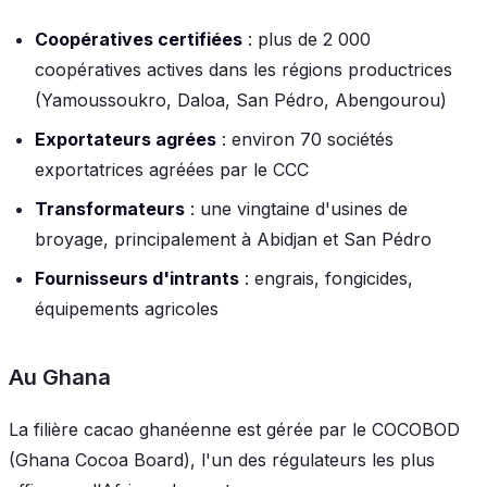
Coopératives certifiées
: plus de 2 000
coopératives actives dans les régions productrices
(Yamoussoukro, Daloa, San Pédro, Abengourou)
Exportateurs agrées
: environ 70 sociétés
exportatrices agréées par le CCC
Transformateurs
: une vingtaine d'usines de
broyage, principalement à Abidjan et San Pédro
Fournisseurs d'intrants
: engrais, fongicides,
équipements agricoles
Au Ghana
La filière cacao ghanéenne est gérée par le COCOBOD
(Ghana Cocoa Board), l'un des régulateurs les plus