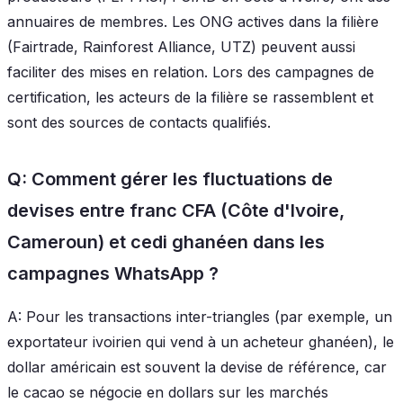
annuaires de membres. Les ONG actives dans la filière
(Fairtrade, Rainforest Alliance, UTZ) peuvent aussi
faciliter des mises en relation. Lors des campagnes de
certification, les acteurs de la filière se rassemblent et
sont des sources de contacts qualifiés.
Q: Comment gérer les fluctuations de
devises entre franc CFA (Côte d'Ivoire,
Cameroun) et cedi ghanéen dans les
campagnes WhatsApp ?
A: Pour les transactions inter-triangles (par exemple, un
exportateur ivoirien qui vend à un acheteur ghanéen), le
dollar américain est souvent la devise de référence, car
le cacao se négocie en dollars sur les marchés