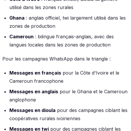
utilisé dans les zones rurales
Ghana
: anglais officiel, twi largement utilisé dans les
zones de production
Cameroun
: bilingue français-anglais, avec des
langues locales dans les zones de production
Pour les campagnes WhatsApp dans le triangle :
Messages en français
pour la Côte d'Ivoire et le
Cameroun francophone
Messages en anglais
pour le Ghana et le Cameroun
anglophone
Messages en dioula
pour des campagnes ciblant les
coopératives rurales ivoiriennes
Messages en twi
pour des campagnes ciblant les