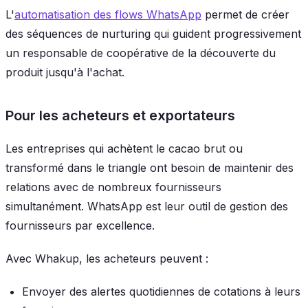
L'
automatisation des flows WhatsApp
permet de créer
des séquences de nurturing qui guident progressivement
un responsable de coopérative de la découverte du
produit jusqu'à l'achat.
Pour les acheteurs et exportateurs
Les entreprises qui achètent le cacao brut ou
transformé dans le triangle ont besoin de maintenir des
relations avec de nombreux fournisseurs
simultanément. WhatsApp est leur outil de gestion des
fournisseurs par excellence.
Avec Whakup, les acheteurs peuvent :
Envoyer des alertes quotidiennes de cotations à leurs