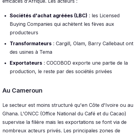
efficaces d'Afrique. Les acteurs :
Sociétés d'achat agréées (LBC)
: les Licensed
Buying Companies qui achètent les fèves aux
producteurs
Transformateurs
: Cargill, Olam, Barry Callebaut ont
des usines à Tema
Exportateurs
: COCOBOD exporte une partie de la
production, le reste par des sociétés privées
Au Cameroun
Le secteur est moins structuré qu'en Côte d'Ivoire ou au
Ghana. L'ONCC (Office National du Café et du Cacao)
supervise la filière mais les exportations se font via de
nombreux acteurs privés. Les principales zones de