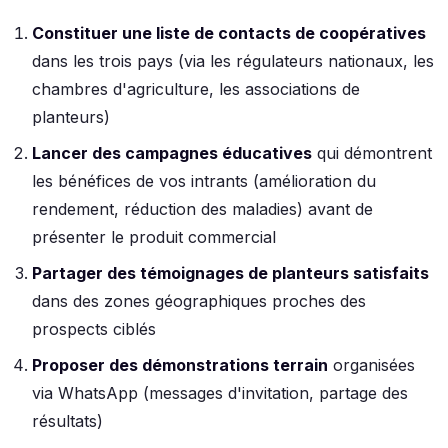
Constituer une liste de contacts de coopératives
dans les trois pays (via les régulateurs nationaux, les
chambres d'agriculture, les associations de
planteurs)
Lancer des campagnes éducatives
qui démontrent
les bénéfices de vos intrants (amélioration du
rendement, réduction des maladies) avant de
présenter le produit commercial
Partager des témoignages de planteurs satisfaits
dans des zones géographiques proches des
prospects ciblés
Proposer des démonstrations terrain
organisées
via WhatsApp (messages d'invitation, partage des
résultats)