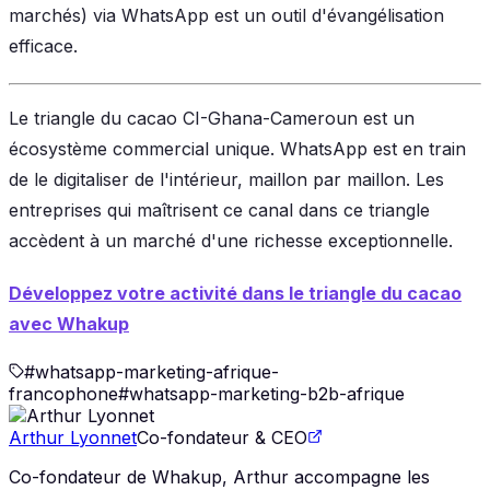
marchés) via WhatsApp est un outil d'évangélisation
efficace.
Le triangle du cacao CI-Ghana-Cameroun est un
écosystème commercial unique. WhatsApp est en train
de le digitaliser de l'intérieur, maillon par maillon. Les
entreprises qui maîtrisent ce canal dans ce triangle
accèdent à un marché d'une richesse exceptionnelle.
Développez votre activité dans le triangle du cacao
avec Whakup
#
whatsapp-marketing-afrique-
francophone
#
whatsapp-marketing-b2b-afrique
Arthur Lyonnet
Co-fondateur & CEO
Co-fondateur de Whakup, Arthur accompagne les