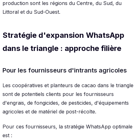
production sont les régions du Centre, du Sud, du
Littoral et du Sud-Ouest.
Stratégie d'expansion WhatsApp
dans le triangle : approche filière
Pour les fournisseurs d'intrants agricoles
Les coopératives et planteurs de cacao dans le triangle
sont de potentiels clients pour les fournisseurs
d'engrais, de fongicides, de pesticides, d'équipements
agricoles et de matériel de post-récolte.
Pour ces fournisseurs, la stratégie WhatsApp optimale
est :