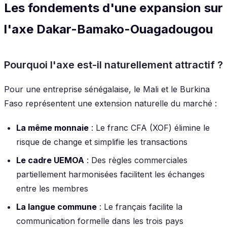
Les fondements d'une expansion sur
l'axe Dakar-Bamako-Ouagadougou
Pourquoi l'axe est-il naturellement attractif ?
Pour une entreprise sénégalaise, le Mali et le Burkina
Faso représentent une extension naturelle du marché :
La même monnaie
: Le franc CFA (XOF) élimine le
risque de change et simplifie les transactions
Le cadre UEMOA
: Des règles commerciales
partiellement harmonisées facilitent les échanges
entre les membres
La langue commune
: Le français facilite la
communication formelle dans les trois pays