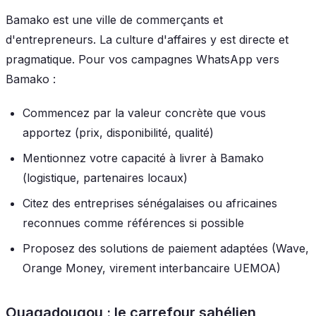
Bamako est une ville de commerçants et
d'entrepreneurs. La culture d'affaires y est directe et
pragmatique. Pour vos campagnes WhatsApp vers
Bamako :
Commencez par la valeur concrète que vous
apportez (prix, disponibilité, qualité)
Mentionnez votre capacité à livrer à Bamako
(logistique, partenaires locaux)
Citez des entreprises sénégalaises ou africaines
reconnues comme références si possible
Proposez des solutions de paiement adaptées (Wave,
Orange Money, virement interbancaire UEMOA)
Ouagadougou : le carrefour sahélien