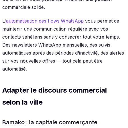
commerciale solide.
L'
automatisation des flows WhatsApp
vous permet de
maintenir une communication régulière avec vos
contacts sahéliens sans y consacrer tout votre temps.
Des newsletters WhatsApp mensuelles, des suivis
automatiques après des périodes d'inactivité, des alertes
sur vos nouvelles offres — tout cela peut être
automatisé.
Adapter le discours commercial
selon la ville
Bamako : la capitale commerçante