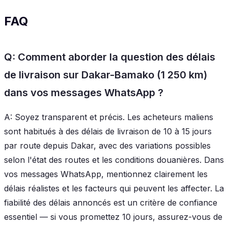
FAQ
Q: Comment aborder la question des délais
de livraison sur Dakar-Bamako (1 250 km)
dans vos messages WhatsApp ?
A: Soyez transparent et précis. Les acheteurs maliens
sont habitués à des délais de livraison de 10 à 15 jours
par route depuis Dakar, avec des variations possibles
selon l'état des routes et les conditions douanières. Dans
vos messages WhatsApp, mentionnez clairement les
délais réalistes et les facteurs qui peuvent les affecter. La
fiabilité des délais annoncés est un critère de confiance
essentiel — si vous promettez 10 jours, assurez-vous de