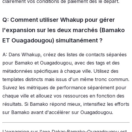
clairement vos conditions de paiement dès le départ.
Q: Comment utiliser Whakup pour gérer
l'expansion sur les deux marchés (Bamako
ET Ouagadougou) simultanément ?
A: Dans Whakup, créez des listes de contacts séparées
pour Bamako et Ouagadougou, avec des tags et des
métadonnées spécifiques à chaque ville. Utilisez des
templates distincts mais issus d'un même tronc commun.
Suivez les métriques de performance séparément pour
chaque ville et allouez vos ressources en fonction des
résultats. Si Bamako répond mieux, intensifiez les efforts
sur Bamako avant d'accélérer sur Ouagadougou.
L'expansion sur l'axe Dakar-Bamako-Ouagadougou est