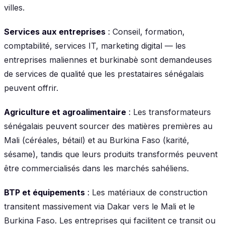
villes.
Services aux entreprises
: Conseil, formation,
comptabilité, services IT, marketing digital — les
entreprises maliennes et burkinabè sont demandeuses
de services de qualité que les prestataires sénégalais
peuvent offrir.
Agriculture et agroalimentaire
: Les transformateurs
sénégalais peuvent sourcer des matières premières au
Mali (céréales, bétail) et au Burkina Faso (karité,
sésame), tandis que leurs produits transformés peuvent
être commercialisés dans les marchés sahéliens.
BTP et équipements
: Les matériaux de construction
transitent massivement via Dakar vers le Mali et le
Burkina Faso. Les entreprises qui facilitent ce transit ou