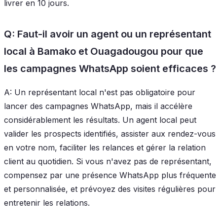
livrer en 10 jours.
Q: Faut-il avoir un agent ou un représentant
local à Bamako et Ouagadougou pour que
les campagnes WhatsApp soient efficaces ?
A: Un représentant local n'est pas obligatoire pour
lancer des campagnes WhatsApp, mais il accélère
considérablement les résultats. Un agent local peut
valider les prospects identifiés, assister aux rendez-vous
en votre nom, faciliter les relances et gérer la relation
client au quotidien. Si vous n'avez pas de représentant,
compensez par une présence WhatsApp plus fréquente
et personnalisée, et prévoyez des visites régulières pour
entretenir les relations.