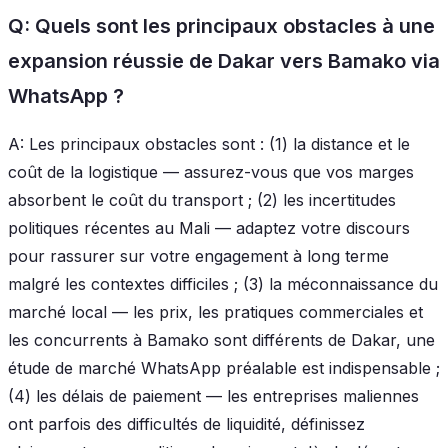
Q: Quels sont les principaux obstacles à une
expansion réussie de Dakar vers Bamako via
WhatsApp ?
A: Les principaux obstacles sont : (1) la distance et le
coût de la logistique — assurez-vous que vos marges
absorbent le coût du transport ; (2) les incertitudes
politiques récentes au Mali — adaptez votre discours
pour rassurer sur votre engagement à long terme
malgré les contextes difficiles ; (3) la méconnaissance du
marché local — les prix, les pratiques commerciales et
les concurrents à Bamako sont différents de Dakar, une
étude de marché WhatsApp préalable est indispensable ;
(4) les délais de paiement — les entreprises maliennes
ont parfois des difficultés de liquidité, définissez