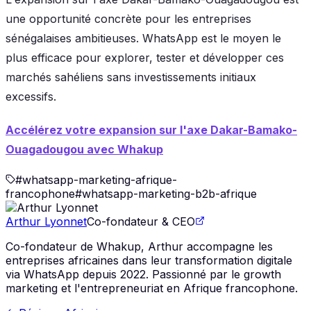
une opportunité concrète pour les entreprises
sénégalaises ambitieuses. WhatsApp est le moyen le
plus efficace pour explorer, tester et développer ces
marchés sahéliens sans investissements initiaux
excessifs.
Accélérez votre expansion sur l'axe Dakar-Bamako-
Ouagadougou avec Whakup
#
whatsapp-marketing-afrique-
francophone
#
whatsapp-marketing-b2b-afrique
Arthur Lyonnet
Co-fondateur & CEO
Co-fondateur de Whakup, Arthur accompagne les
entreprises africaines dans leur transformation digitale
via WhatsApp depuis 2022. Passionné par le growth
marketing et l'entrepreneuriat en Afrique francophone.