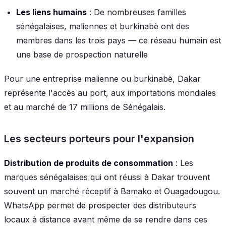
Les liens humains
: De nombreuses familles
sénégalaises, maliennes et burkinabè ont des
membres dans les trois pays — ce réseau humain est
une base de prospection naturelle
Pour une entreprise malienne ou burkinabè, Dakar
représente l'accès au port, aux importations mondiales
et au marché de 17 millions de Sénégalais.
Les secteurs porteurs pour l'expansion
Distribution de produits de consommation
: Les
marques sénégalaises qui ont réussi à Dakar trouvent
souvent un marché réceptif à Bamako et Ouagadougou.
WhatsApp permet de prospecter des distributeurs
locaux à distance avant même de se rendre dans ces