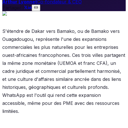
Arthur Lyonnet
Co-fondateur & CEO
Partager :
S'étendre de Dakar vers Bamako, ou de Bamako vers
Ouagadougou, représente l'une des expansions
commerciales les plus naturelles pour les entreprises
ouest-africaines francophones. Ces trois villes partagent
la même zone monétaire (UEMOA et franc CFA), un
cadre juridique et commercial partiellement harmonisé,
et une culture d'affaires similaire ancrée dans des liens
historiques, géographiques et culturels profonds.
WhatsApp est l'outil qui rend cette expansion
accessible, même pour des PME avec des ressources
limitées.