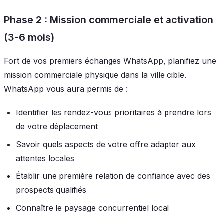
Phase 2 : Mission commerciale et activation
(3-6 mois)
Fort de vos premiers échanges WhatsApp, planifiez une
mission commerciale physique dans la ville cible.
WhatsApp vous aura permis de :
Identifier les rendez-vous prioritaires à prendre lors
de votre déplacement
Savoir quels aspects de votre offre adapter aux
attentes locales
Établir une première relation de confiance avec des
prospects qualifiés
Connaître le paysage concurrentiel local