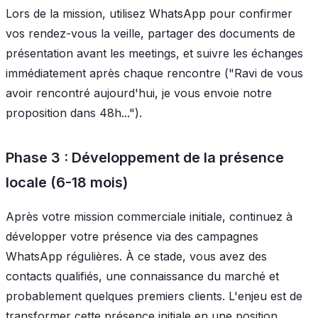
Lors de la mission, utilisez WhatsApp pour confirmer
vos rendez-vous la veille, partager des documents de
présentation avant les meetings, et suivre les échanges
immédiatement après chaque rencontre ("Ravi de vous
avoir rencontré aujourd'hui, je vous envoie notre
proposition dans 48h...").
Phase 3 : Développement de la présence
locale (6-18 mois)
Après votre mission commerciale initiale, continuez à
développer votre présence via des campagnes
WhatsApp régulières. À ce stade, vous avez des
contacts qualifiés, une connaissance du marché et
probablement quelques premiers clients. L'enjeu est de
transformer cette présence initiale en une position