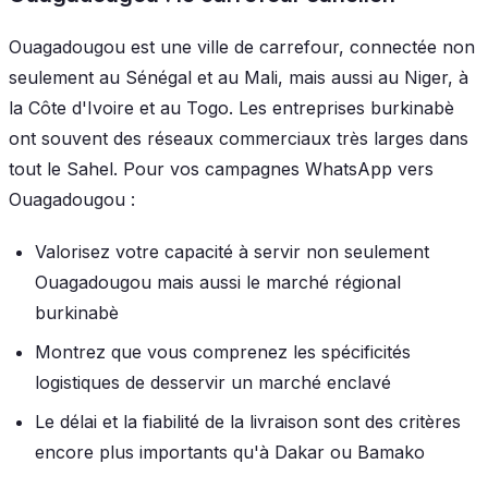
Ouagadougou est une ville de carrefour, connectée non
seulement au Sénégal et au Mali, mais aussi au Niger, à
la Côte d'Ivoire et au Togo. Les entreprises burkinabè
ont souvent des réseaux commerciaux très larges dans
tout le Sahel. Pour vos campagnes WhatsApp vers
Ouagadougou :
Valorisez votre capacité à servir non seulement
Ouagadougou mais aussi le marché régional
burkinabè
Montrez que vous comprenez les spécificités
logistiques de desservir un marché enclavé
Le délai et la fiabilité de la livraison sont des critères
encore plus importants qu'à Dakar ou Bamako