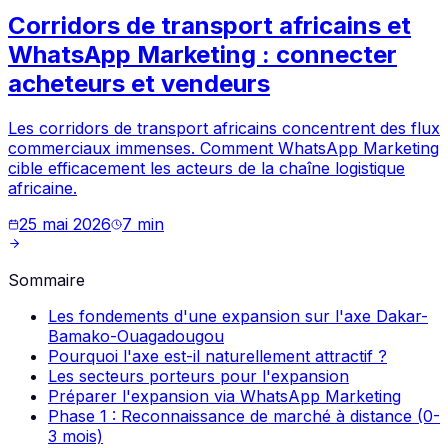
Corridors de transport africains et
WhatsApp Marketing : connecter
acheteurs et vendeurs
Les corridors de transport africains concentrent des flux
commerciaux immenses. Comment WhatsApp Marketing
cible efficacement les acteurs de la chaîne logistique
africaine.
25 mai 2026
7
min
Sommaire
Les fondements d'une expansion sur l'axe Dakar-
Bamako-Ouagadougou
Pourquoi l'axe est-il naturellement attractif ?
Les secteurs porteurs pour l'expansion
Préparer l'expansion via WhatsApp Marketing
Phase 1 : Reconnaissance de marché à distance (0-
3 mois)