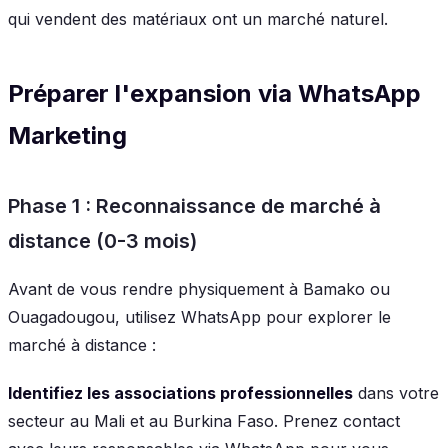
qui vendent des matériaux ont un marché naturel.
Préparer l'expansion via WhatsApp
Marketing
Phase 1 : Reconnaissance de marché à
distance (0-3 mois)
Avant de vous rendre physiquement à Bamako ou
Ouagadougou, utilisez WhatsApp pour explorer le
marché à distance :
Identifiez les associations professionnelles
dans votre
secteur au Mali et au Burkina Faso. Prenez contact