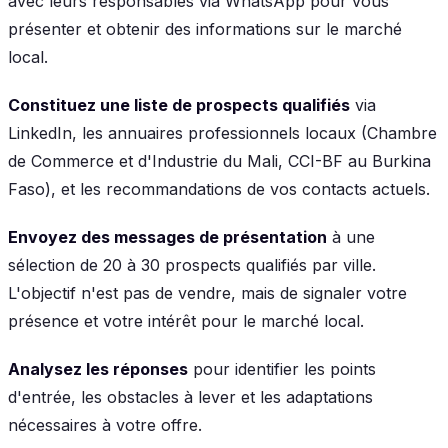
avec leurs responsables via WhatsApp pour vous
présenter et obtenir des informations sur le marché
local.
Constituez une liste de prospects qualifiés
via
LinkedIn, les annuaires professionnels locaux (Chambre
de Commerce et d'Industrie du Mali, CCI-BF au Burkina
Faso), et les recommandations de vos contacts actuels.
Envoyez des messages de présentation
à une
sélection de 20 à 30 prospects qualifiés par ville.
L'objectif n'est pas de vendre, mais de signaler votre
présence et votre intérêt pour le marché local.
Analysez les réponses
pour identifier les points
d'entrée, les obstacles à lever et les adaptations
nécessaires à votre offre.