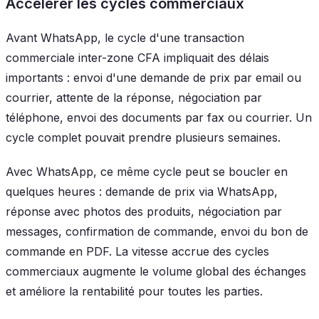
Accélérer les cycles commerciaux
Avant WhatsApp, le cycle d'une transaction
commerciale inter-zone CFA impliquait des délais
importants : envoi d'une demande de prix par email ou
courrier, attente de la réponse, négociation par
téléphone, envoi des documents par fax ou courrier. Un
cycle complet pouvait prendre plusieurs semaines.
Avec WhatsApp, ce même cycle peut se boucler en
quelques heures : demande de prix via WhatsApp,
réponse avec photos des produits, négociation par
messages, confirmation de commande, envoi du bon de
commande en PDF. La vitesse accrue des cycles
commerciaux augmente le volume global des échanges
et améliore la rentabilité pour toutes les parties.