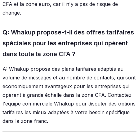
CFA et la zone euro, car il n'y a pas de risque de
change.
Q: Whakup propose-t-il des offres tarifaires
spéciales pour les entreprises qui opèrent
dans toute la zone CFA ?
A: Whakup propose des plans tarifaires adaptés au
volume de messages et au nombre de contacts, qui sont
économiquement avantageux pour les entreprises qui
opèrent à grande échelle dans la zone CFA. Contactez
l'équipe commerciale Whakup pour discuter des options
tarifaires les mieux adaptées à votre besoin spécifique
dans la zone franc.