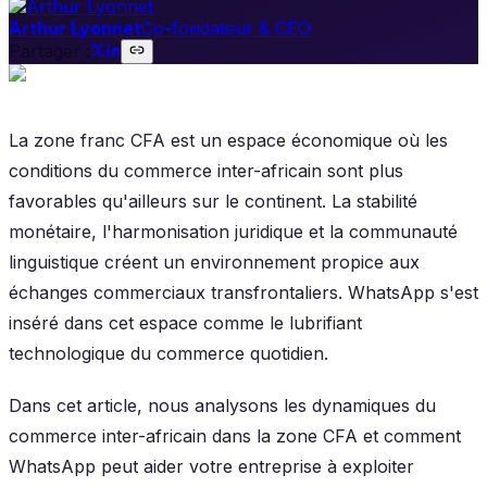
Arthur Lyonnet
Co-fondateur & CEO
Partager :
La zone franc CFA est un espace économique où les
conditions du commerce inter-africain sont plus
favorables qu'ailleurs sur le continent. La stabilité
monétaire, l'harmonisation juridique et la communauté
linguistique créent un environnement propice aux
échanges commerciaux transfrontaliers. WhatsApp s'est
inséré dans cet espace comme le lubrifiant
technologique du commerce quotidien.
Dans cet article, nous analysons les dynamiques du
commerce inter-africain dans la zone CFA et comment
WhatsApp peut aider votre entreprise à exploiter