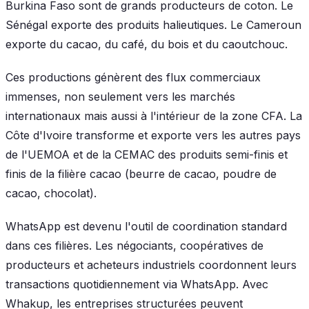
Burkina Faso sont de grands producteurs de coton. Le
Sénégal exporte des produits halieutiques. Le Cameroun
exporte du cacao, du café, du bois et du caoutchouc.
Ces productions génèrent des flux commerciaux
immenses, non seulement vers les marchés
internationaux mais aussi à l'intérieur de la zone CFA. La
Côte d'Ivoire transforme et exporte vers les autres pays
de l'UEMOA et de la CEMAC des produits semi-finis et
finis de la filière cacao (beurre de cacao, poudre de
cacao, chocolat).
WhatsApp est devenu l'outil de coordination standard
dans ces filières. Les négociants, coopératives de
producteurs et acheteurs industriels coordonnent leurs
transactions quotidiennement via WhatsApp. Avec
Whakup, les entreprises structurées peuvent