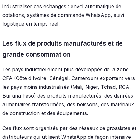
industrialiser ces échanges : envoi automatique de
cotations, systèmes de commande WhatsApp, suivi
logistique en temps réel.
Les flux de produits manufacturés et de
grande consommation
Les pays industriellement plus développés de la zone
CFA (Côte d'Ivoire, Sénégal, Cameroun) exportent vers
les pays moins industrialisés (Mali, Niger, Tchad, RCA,
Burkina Faso) des produits manufacturés, des denrées
alimentaires transformées, des boissons, des matériaux
de construction et des équipements.
Ces flux sont organisés par des réseaux de grossistes et
distributeurs qui utilisent WhatsApp de façon intensive