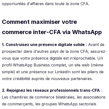
opportunités d'affaires dans toute la zone CFA.
Comment maximiser votre
commerce inter-CFA via WhatsApp
1. Construisez une présence digitale solide
: Avant de
prospecter dans d'autres pays de la zone CFA, assurez-
vous que votre présence digitale est irréprochable. Un
profil WhatsApp Business complet, un site web (même
simple) et une présence sur LinkedIn sont les piliers de
votre crédibilité auprès de nouveaux partenaires.
2. Rejoignez les réseaux professionnels trans-CFA
:
Les chambres de commerce bilatérales, les associations
de commerçants, les groupes WhatsApp sectoriels