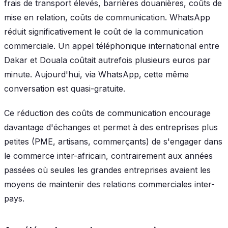
frais de transport élevés, barrières douanières, coûts de
mise en relation, coûts de communication. WhatsApp
réduit significativement le coût de la communication
commerciale. Un appel téléphonique international entre
Dakar et Douala coûtait autrefois plusieurs euros par
minute. Aujourd'hui, via WhatsApp, cette même
conversation est quasi-gratuite.
Ce réduction des coûts de communication encourage
davantage d'échanges et permet à des entreprises plus
petites (PME, artisans, commerçants) de s'engager dans
le commerce inter-africain, contrairement aux années
passées où seules les grandes entreprises avaient les
moyens de maintenir des relations commerciales inter-
pays.