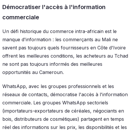
Démocratiser l'accès à l'information
commerciale
Un défi historique du commerce intra-africain est le
manque d'information : les commerçants au Mali ne
savent pas toujours quels fournisseurs en Côte d'Ivoire
offrent les meilleures conditions, les acheteurs au Tchad
ne sont pas toujours informés des meilleures
opportunités au Cameroun.
WhatsApp, avec les groupes professionnels et les
réseaux de contacts, démocratise l'accès à l'information
commerciale. Les groupes WhatsApp sectoriels
(importateurs-exportateurs de céréales, négociants en
bois, distributeurs de cosmétiques) partagent en temps
réel des informations sur les prix, les disponibilités et les