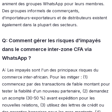
animent des groupes WhatsApp pour leurs membres.
Des groupes informels de commerçants,
d'importateurs-exportateurs et de distributeurs existent
également dans la plupart des secteurs.
Q: Comment gérer les risques d'impayés
dans le commerce inter-zone CFA via
WhatsApp ?
A: Les impayés sont l'un des principaux risques du
commerce inter-africain. Pour les mitiger : (1)
commencez par des transactions de faible montant pour
tester la fiabilité d'un nouveau partenaire, (2) demandez
un acompte (30-50 %) avant expédition pour les
nouvelles relations, (3) utilisez des lettres de crédit ou
des garanties bancaires pour les gros montants, (4)