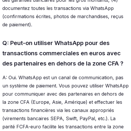
documentez toutes les transactions via WhatsApp
(confirmations écrites, photos de marchandises, reçus
de paiement).
Q: Peut-on utiliser WhatsApp pour des
transactions commerciales en euros avec
des partenaires en dehors de la zone CFA ?
A: Oui. WhatsApp est un canal de communication, pas
un système de paiement. Vous pouvez utiliser WhatsApp
pour communiquer avec des partenaires en dehors de
la zone CFA (Europe, Asie, Amérique) et effectuer les
transactions financières via les canaux appropriés
(virements bancaires SEPA, Swift, PayPal, etc.). La
parité FCFA-euro facilite les transactions entre la zone