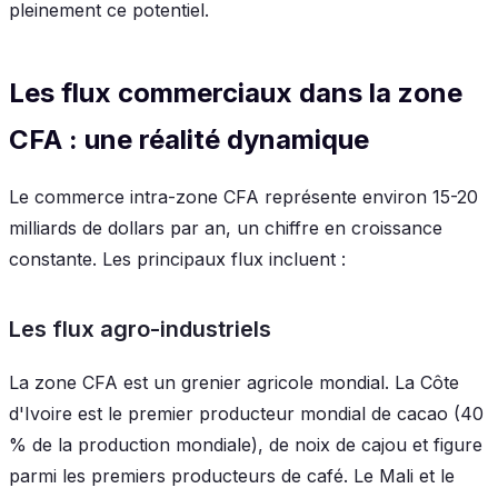
pleinement ce potentiel.
Les flux commerciaux dans la zone
CFA : une réalité dynamique
Le commerce intra-zone CFA représente environ 15-20
milliards de dollars par an, un chiffre en croissance
constante. Les principaux flux incluent :
Les flux agro-industriels
La zone CFA est un grenier agricole mondial. La Côte
d'Ivoire est le premier producteur mondial de cacao (40
% de la production mondiale), de noix de cajou et figure
parmi les premiers producteurs de café. Le Mali et le