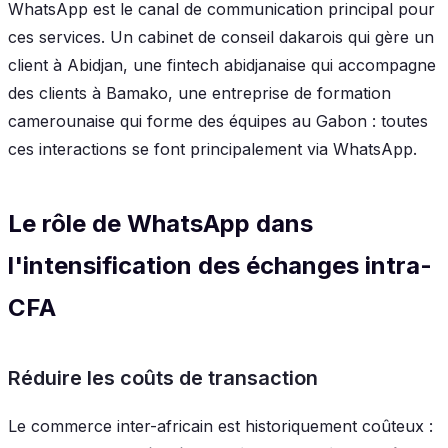
WhatsApp est le canal de communication principal pour
ces services. Un cabinet de conseil dakarois qui gère un
client à Abidjan, une fintech abidjanaise qui accompagne
des clients à Bamako, une entreprise de formation
camerounaise qui forme des équipes au Gabon : toutes
ces interactions se font principalement via WhatsApp.
Le rôle de WhatsApp dans
l'intensification des échanges intra-
CFA
Réduire les coûts de transaction
Le commerce inter-africain est historiquement coûteux :