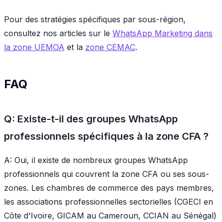
Pour des stratégies spécifiques par sous-région,
consultez nos articles sur le
WhatsApp Marketing dans
la zone UEMOA
et la
zone CEMAC
.
FAQ
Q: Existe-t-il des groupes WhatsApp
professionnels spécifiques à la zone CFA ?
A: Oui, il existe de nombreux groupes WhatsApp
professionnels qui couvrent la zone CFA ou ses sous-
zones. Les chambres de commerce des pays membres,
les associations professionnelles sectorielles (CGECI en
Côte d'Ivoire, GICAM au Cameroun, CCIAN au Sénégal)