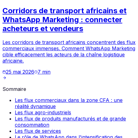
Corridors de transport africains et
WhatsApp Marketing : connecter
acheteurs et vendeurs
Les corridors de transport africains concentrent des flux
commerciaux immenses. Comment WhatsApp Marketing
cible efficacement les acteurs de la chaîne logistique
africaine.
25 mai 2026
7
min
Sommaire
Les flux commerciaux dans la zone CFA : une
réalité dynamique
Les flux agro-industriels
Les flux de produits manufacturés et de grande
consommation
Les flux de services
Le rôle de WhatsApp dans l'intensification des