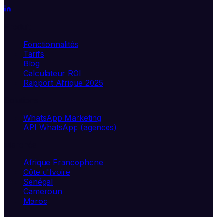
Produit
Fonctionnalités
Tarifs
Blog
Calculateur ROI
Rapport Afrique 2025
Solutions
WhatsApp Marketing
API WhatsApp (agences)
Marchés
Afrique Francophone
Côte d'Ivoire
Sénégal
Cameroun
Maroc