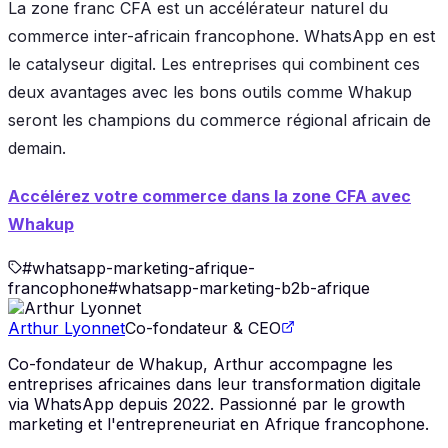
La zone franc CFA est un accélérateur naturel du
commerce inter-africain francophone. WhatsApp en est
le catalyseur digital. Les entreprises qui combinent ces
deux avantages avec les bons outils comme Whakup
seront les champions du commerce régional africain de
demain.
Accélérez votre commerce dans la zone CFA avec
Whakup
#
whatsapp-marketing-afrique-
francophone
#
whatsapp-marketing-b2b-afrique
Arthur Lyonnet
Co-fondateur & CEO
Co-fondateur de Whakup, Arthur accompagne les
entreprises africaines dans leur transformation digitale
via WhatsApp depuis 2022. Passionné par le growth
marketing et l'entrepreneuriat en Afrique francophone.