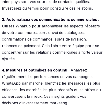
inter-pays sont vos sources de contacts qualifiés.
Investissez du temps pour construire ces relations.
3. Automatisez vos communications commerciales
:
Utilisez Whakup pour automatiser les aspects répétitifs
de votre communication : envoi de catalogues,
confirmations de commande, suivis de livraison,
relances de paiement. Cela libère votre équipe pour se
concentrer sur les relations commerciales à forte valeur
ajoutée.
4. Mesurez et optimisez en continu
: Analysez
régulièrement les performances de vos campagnes
WhatsApp par marché. Identifiez les messages les plus
efficaces, les marchés les plus réceptifs et les offres qui
convertissent le mieux. Ces insights guident vos
décisions d'investissement marketing.