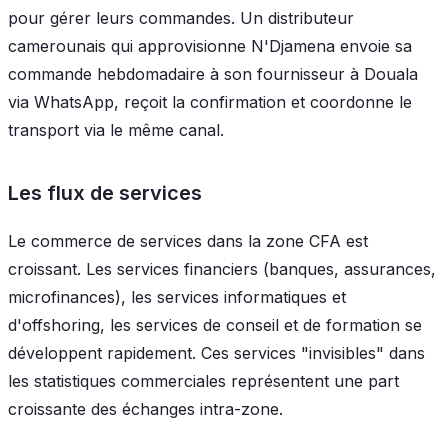
pour gérer leurs commandes. Un distributeur
camerounais qui approvisionne N'Djamena envoie sa
commande hebdomadaire à son fournisseur à Douala
via WhatsApp, reçoit la confirmation et coordonne le
transport via le même canal.
Les flux de services
Le commerce de services dans la zone CFA est
croissant. Les services financiers (banques, assurances,
microfinances), les services informatiques et
d'offshoring, les services de conseil et de formation se
développent rapidement. Ces services "invisibles" dans
les statistiques commerciales représentent une part
croissante des échanges intra-zone.