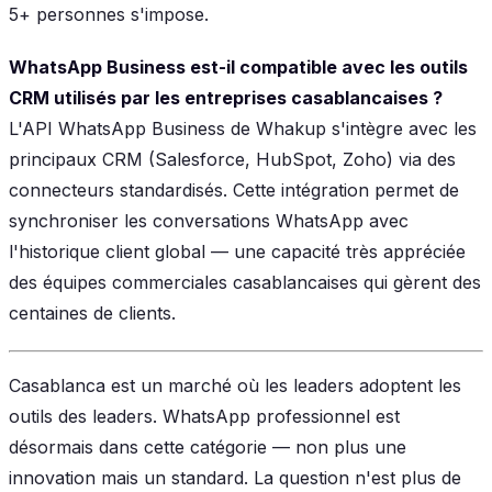
5+ personnes s'impose.
WhatsApp Business est-il compatible avec les outils
CRM utilisés par les entreprises casablancaises ?
L'API WhatsApp Business de Whakup s'intègre avec les
principaux CRM (Salesforce, HubSpot, Zoho) via des
connecteurs standardisés. Cette intégration permet de
synchroniser les conversations WhatsApp avec
l'historique client global — une capacité très appréciée
des équipes commerciales casablancaises qui gèrent des
centaines de clients.
Casablanca est un marché où les leaders adoptent les
outils des leaders. WhatsApp professionnel est
désormais dans cette catégorie — non plus une
innovation mais un standard. La question n'est plus de