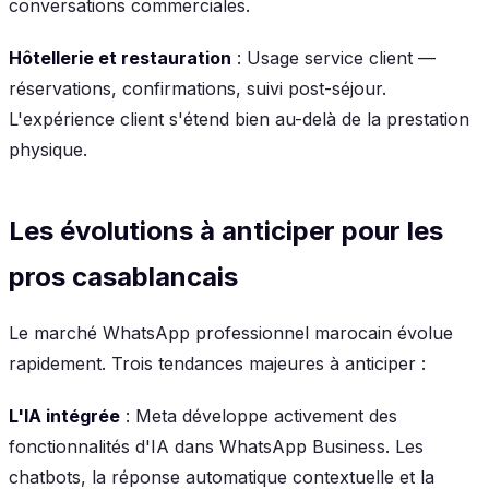
conversations commerciales.
Hôtellerie et restauration
: Usage service client —
réservations, confirmations, suivi post-séjour.
L'expérience client s'étend bien au-delà de la prestation
physique.
Les évolutions à anticiper pour les
pros casablancais
Le marché WhatsApp professionnel marocain évolue
rapidement. Trois tendances majeures à anticiper :
L'IA intégrée
: Meta développe activement des
fonctionnalités d'IA dans WhatsApp Business. Les
chatbots, la réponse automatique contextuelle et la