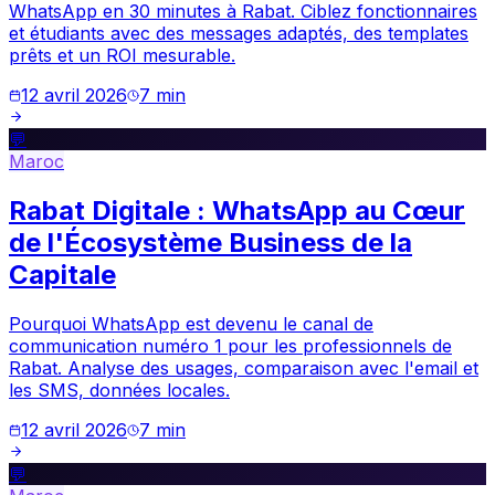
WhatsApp en 30 minutes à Rabat. Ciblez fonctionnaires
et étudiants avec des messages adaptés, des templates
prêts et un ROI mesurable.
12 avril 2026
7
min
💬
Maroc
Rabat Digitale : WhatsApp au Cœur
de l'Écosystème Business de la
Capitale
Pourquoi WhatsApp est devenu le canal de
communication numéro 1 pour les professionnels de
Rabat. Analyse des usages, comparaison avec l'email et
les SMS, données locales.
12 avril 2026
7
min
💬