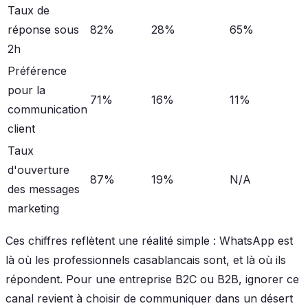
Taux de
réponse sous
82%
28%
65%
2h
Préférence
pour la
71%
16%
11%
communication
client
Taux
d'ouverture
87%
19%
N/A
des messages
marketing
Ces chiffres reflètent une réalité simple : WhatsApp est
là où les professionnels casablancais sont, et là où ils
répondent. Pour une entreprise B2C ou B2B, ignorer ce
canal revient à choisir de communiquer dans un désert