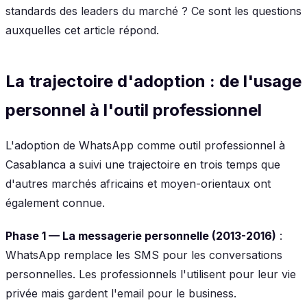
standards des leaders du marché ? Ce sont les questions
auxquelles cet article répond.
La trajectoire d'adoption : de l'usage
personnel à l'outil professionnel
L'adoption de WhatsApp comme outil professionnel à
Casablanca a suivi une trajectoire en trois temps que
d'autres marchés africains et moyen-orientaux ont
également connue.
Phase 1 — La messagerie personnelle (2013-2016)
:
WhatsApp remplace les SMS pour les conversations
personnelles. Les professionnels l'utilisent pour leur vie
privée mais gardent l'email pour le business.