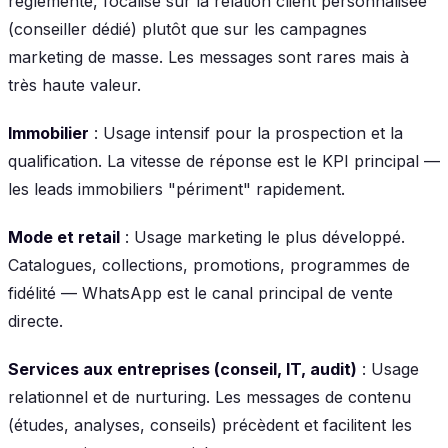
réglementé, focalisé sur la relation client personnalisée
(conseiller dédié) plutôt que sur les campagnes
marketing de masse. Les messages sont rares mais à
très haute valeur.
Immobilier
: Usage intensif pour la prospection et la
qualification. La vitesse de réponse est le KPI principal —
les leads immobiliers "périment" rapidement.
Mode et retail
: Usage marketing le plus développé.
Catalogues, collections, promotions, programmes de
fidélité — WhatsApp est le canal principal de vente
directe.
Services aux entreprises (conseil, IT, audit)
: Usage
relationnel et de nurturing. Les messages de contenu
(études, analyses, conseils) précèdent et facilitent les