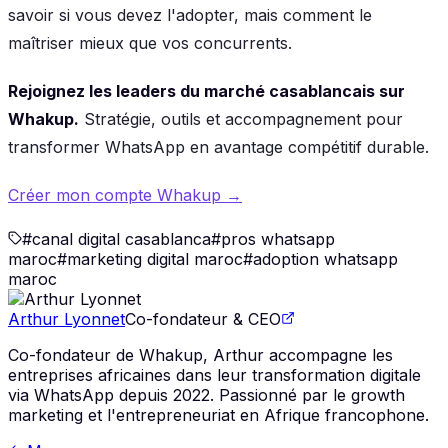
savoir si vous devez l'adopter, mais comment le
maîtriser mieux que vos concurrents.
Rejoignez les leaders du marché casablancais sur
Whakup.
Stratégie, outils et accompagnement pour
transformer WhatsApp en avantage compétitif durable.
Créer mon compte Whakup →
#
canal digital casablanca
#
pros whatsapp
maroc
#
marketing digital maroc
#
adoption whatsapp
maroc
Arthur Lyonnet
Co-fondateur & CEO
Co-fondateur de Whakup, Arthur accompagne les
entreprises africaines dans leur transformation digitale
via WhatsApp depuis 2022. Passionné par le growth
marketing et l'entrepreneuriat en Afrique francophone.