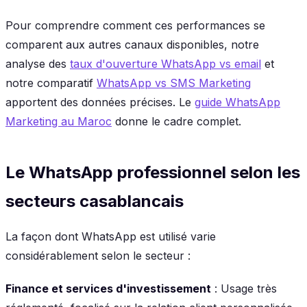
Pour comprendre comment ces performances se
comparent aux autres canaux disponibles, notre
analyse des
taux d'ouverture WhatsApp vs email
et
notre comparatif
WhatsApp vs SMS Marketing
apportent des données précises. Le
guide WhatsApp
Marketing au Maroc
donne le cadre complet.
Le WhatsApp professionnel selon les
secteurs casablancais
La façon dont WhatsApp est utilisé varie
considérablement selon le secteur :
Finance et services d'investissement
: Usage très