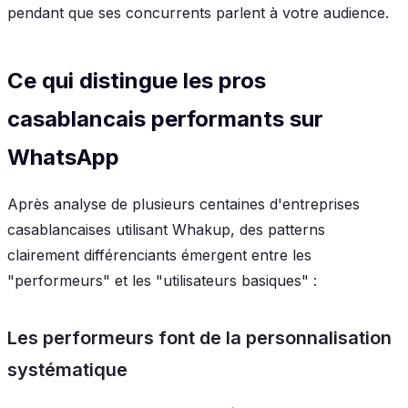
pendant que ses concurrents parlent à votre audience.
Ce qui distingue les pros
casablancais performants sur
WhatsApp
Après analyse de plusieurs centaines d'entreprises
casablancaises utilisant Whakup, des patterns
clairement différenciants émergent entre les
"performeurs" et les "utilisateurs basiques" :
Les performeurs font de la personnalisation
systématique