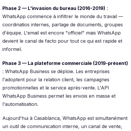
Phase 2 — L'invasion du bureau (2016-2019)
:
WhatsApp commence à infiltrer le monde du travail —
coordinatios internes, partage de documents, groupes
d'équipe. L'email est encore "officiel" mais WhatsApp
devient le canal de facto pour tout ce qui est rapide et
informel.
Phase 3 — La plateforme commerciale (2019-présent)
: WhatsApp Business se déploie. Les entreprises
l'adoptent pour la relation client, les campagnes
promotionnelles et le service après-vente. L'API
WhatsApp Business permet les envois en masse et
l'automatisation.
Aujourd'hui à Casablanca, WhatsApp est simultanément
un outil de communication interne, un canal de vente,