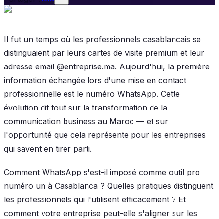
Il fut un temps où les professionnels casablancais se
distinguaient par leurs cartes de visite premium et leur
adresse email @entreprise.ma. Aujourd'hui, la première
information échangée lors d'une mise en contact
professionnelle est le numéro WhatsApp. Cette
évolution dit tout sur la transformation de la
communication business au Maroc — et sur
l'opportunité que cela représente pour les entreprises
qui savent en tirer parti.
Comment WhatsApp s'est-il imposé comme outil pro
numéro un à Casablanca ? Quelles pratiques distinguent
les professionnels qui l'utilisent efficacement ? Et
comment votre entreprise peut-elle s'aligner sur les