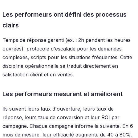
Les performeurs ont défini des processus
clairs
Temps de réponse garanti (ex. : 2h pendant les heures
ouvrées), protocole d'escalade pour les demandes
complexes, scripts pour les situations fréquentes. Cette
discipline opérationnelle se traduit directement en
satisfaction client et en ventes.
Les performeurs mesurent et améliorent
Ils suivent leurs taux d'ouverture, leurs taux de
réponse, leurs taux de conversion et leur ROI par
campagne. Chaque campagne informe la suivante. En 6
mois de mesure, leur efficacité augmente de 40 à 80%.