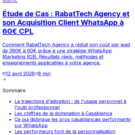
Maroc
Étude de Cas : RabatTech Agency et
son Acquisition Client WhatsApp à
60€ CPL
Comment RabatTech Agency a réduit son coût par lead
de 280€ à 60€ grâce à une stratégie WhatsApp
Marketing B2B. Résultats réels, méthodes et
enseignements applicables à votre agence.
12 avril 2026
8
min
Sommaire
La trajectoire d'adoption : de l'usage personnel à
l'outil professionnel
Les chiffres de la domination à Casablanca
Ce qui distingue les pros casablancais performants
sur WhatsApp
Les performeurs font de la personnalisation