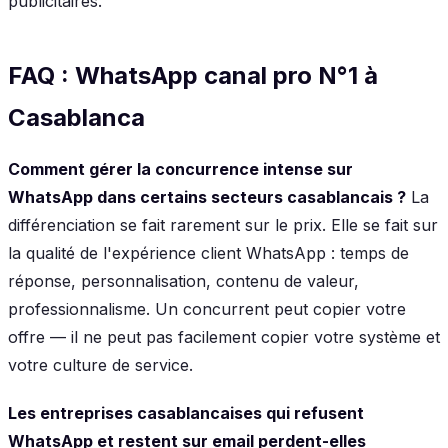
publicitaires.
FAQ : WhatsApp canal pro N°1 à
Casablanca
Comment gérer la concurrence intense sur
WhatsApp dans certains secteurs casablancais ?
La
différenciation se fait rarement sur le prix. Elle se fait sur
la qualité de l'expérience client WhatsApp : temps de
réponse, personnalisation, contenu de valeur,
professionnalisme. Un concurrent peut copier votre
offre — il ne peut pas facilement copier votre système et
votre culture de service.
Les entreprises casablancaises qui refusent
WhatsApp et restent sur email perdent-elles