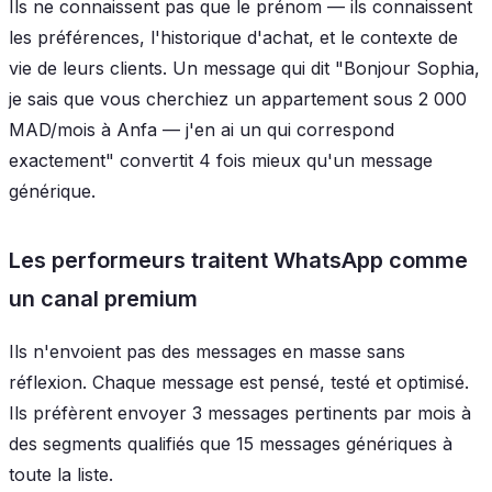
Ils ne connaissent pas que le prénom — ils connaissent
les préférences, l'historique d'achat, et le contexte de
vie de leurs clients. Un message qui dit "Bonjour Sophia,
je sais que vous cherchiez un appartement sous 2 000
MAD/mois à Anfa — j'en ai un qui correspond
exactement" convertit 4 fois mieux qu'un message
générique.
Les performeurs traitent WhatsApp comme
un canal premium
Ils n'envoient pas des messages en masse sans
réflexion. Chaque message est pensé, testé et optimisé.
Ils préfèrent envoyer 3 messages pertinents par mois à
des segments qualifiés que 15 messages génériques à
toute la liste.