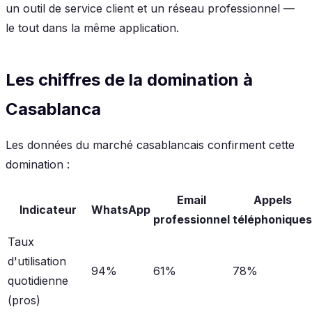
un outil de service client et un réseau professionnel —
le tout dans la même application.
Les chiffres de la domination à
Casablanca
Les données du marché casablancais confirment cette
domination :
Email
Appels
Indicateur
WhatsApp
professionnel
téléphoniques
Taux
d'utilisation
94%
61%
78%
quotidienne
(pros)