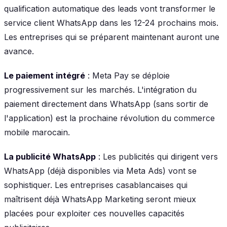
qualification automatique des leads vont transformer le
service client WhatsApp dans les 12-24 prochains mois.
Les entreprises qui se préparent maintenant auront une
avance.
Le paiement intégré
: Meta Pay se déploie
progressivement sur les marchés. L'intégration du
paiement directement dans WhatsApp (sans sortir de
l'application) est la prochaine révolution du commerce
mobile marocain.
La publicité WhatsApp
: Les publicités qui dirigent vers
WhatsApp (déjà disponibles via Meta Ads) vont se
sophistiquer. Les entreprises casablancaises qui
maîtrisent déjà WhatsApp Marketing seront mieux
placées pour exploiter ces nouvelles capacités