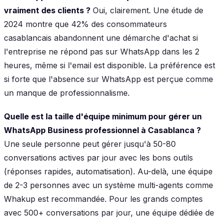
vraiment des clients ?
Oui, clairement. Une étude de
2024 montre que 42% des consommateurs
casablancais abandonnent une démarche d'achat si
l'entreprise ne répond pas sur WhatsApp dans les 2
heures, même si l'email est disponible. La préférence est
si forte que l'absence sur WhatsApp est perçue comme
un manque de professionnalisme.
Quelle est la taille d'équipe minimum pour gérer un
WhatsApp Business professionnel à Casablanca ?
Une seule personne peut gérer jusqu'à 50-80
conversations actives par jour avec les bons outils
(réponses rapides, automatisation). Au-delà, une équipe
de 2-3 personnes avec un système multi-agents comme
Whakup est recommandée. Pour les grands comptes
avec 500+ conversations par jour, une équipe dédiée de