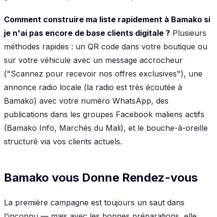
Comment construire ma liste rapidement à Bamako si
je n'ai pas encore de base clients digitale ?
Plusieurs
méthodes rapides : un QR code dans votre boutique ou
sur votre véhicule avec un message accrocheur
("Scannez pour recevoir nos offres exclusives"), une
annonce radio locale (la radio est très écoutée à
Bamako) avec votre numéro WhatsApp, des
publications dans les groupes Facebook maliens actifs
(Bamako Info, Marchés du Mali), et le bouche-à-oreille
structuré via vos clients actuels.
Bamako vous Donne Rendez-vous
La première campagne est toujours un saut dans
l'inconnu — mais avec les bonnes préparations, elle