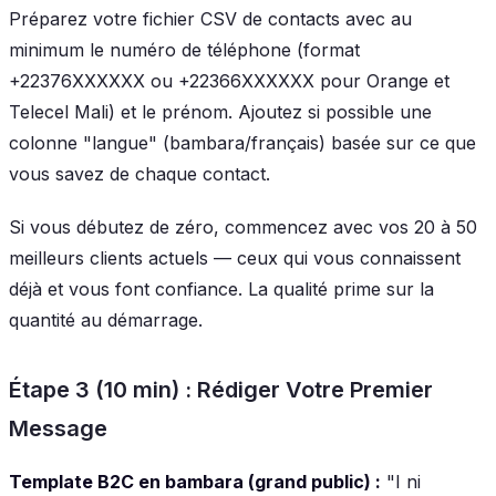
Préparez votre fichier CSV de contacts avec au
minimum le numéro de téléphone (format
+22376XXXXXX ou +22366XXXXXX pour Orange et
Telecel Mali) et le prénom. Ajoutez si possible une
colonne "langue" (bambara/français) basée sur ce que
vous savez de chaque contact.
Si vous débutez de zéro, commencez avec vos 20 à 50
meilleurs clients actuels — ceux qui vous connaissent
déjà et vous font confiance. La qualité prime sur la
quantité au démarrage.
Étape 3 (10 min) : Rédiger Votre Premier
Message
Template B2C en bambara (grand public) :
"I ni