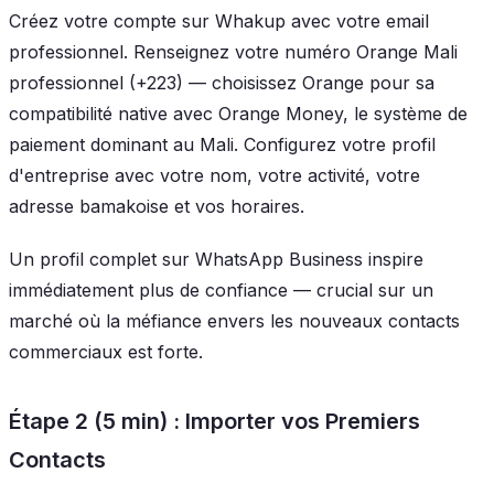
Créez votre compte sur Whakup avec votre email
professionnel. Renseignez votre numéro Orange Mali
professionnel (+223) — choisissez Orange pour sa
compatibilité native avec Orange Money, le système de
paiement dominant au Mali. Configurez votre profil
d'entreprise avec votre nom, votre activité, votre
adresse bamakoise et vos horaires.
Un profil complet sur WhatsApp Business inspire
immédiatement plus de confiance — crucial sur un
marché où la méfiance envers les nouveaux contacts
commerciaux est forte.
Étape 2 (5 min) : Importer vos Premiers
Contacts