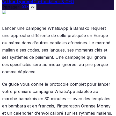
Arthur Lyonnet
Co-fondateur & CEO
Partager :
Lancer une campagne WhatsApp à Bamako requiert
une approche différente de celle pratiquée en Europe
ou même dans d'autres capitales africaines. Le marché
malien a ses codes, ses langues, ses moments clés et
ses systèmes de paiement. Une campagne qui ignore
ces spécificités sera au mieux ignorée, au pire perçue
comme déplacée.
Ce guide vous donne le protocole complet pour lancer
votre première campagne WhatsApp adaptée au
marché bamakois en 30 minutes — avec des templates
en bambara et en français, l'intégration Orange Money
et un calendrier d'envoi calibré sur les rythmes maliens.