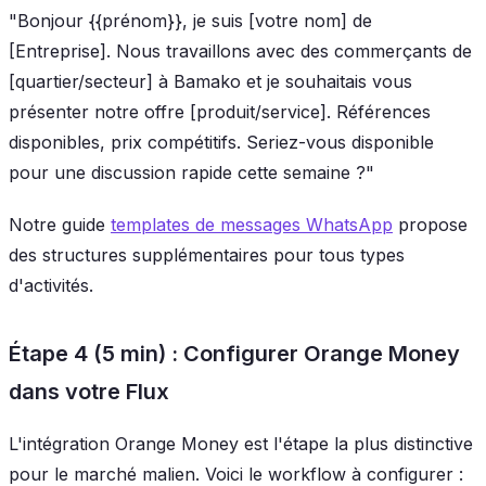
"Bonjour {{prénom}}, je suis [votre nom] de
[Entreprise]. Nous travaillons avec des commerçants de
[quartier/secteur] à Bamako et je souhaitais vous
présenter notre offre [produit/service]. Références
disponibles, prix compétitifs. Seriez-vous disponible
pour une discussion rapide cette semaine ?"
Notre guide
templates de messages WhatsApp
propose
des structures supplémentaires pour tous types
d'activités.
Étape 4 (5 min) : Configurer Orange Money
dans votre Flux
L'intégration Orange Money est l'étape la plus distinctive
pour le marché malien. Voici le workflow à configurer :