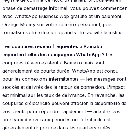
phase de démarrage informel, vous pouvez commencer
avec WhatsApp Business App gratuite et un paiement
Orange Money sur votre numéro personnel, puis
formaliser votre situation quand votre activité le justifie.
Les coupures réseau fréquentes à Bamako
impactent-elles les campagnes WhatsApp ?
Les
coupures réseau existent à Bamako mais sont
généralement de courte durée. WhatsApp est conçu
pour les connexions intermittentes — les messages sont
stockés et délivrés dès le retour de connexion. L'impact
est minimal sur les taux de délivrance. En revanche, les
coupures d'électricité peuvent affecter la disponibilité de
vos clients pour répondre rapidement — adaptez vos
créneaux d'envoi aux périodes où l'électricité est
généralement disponible dans les quartiers ciblés.