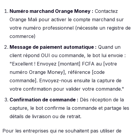
Numéro marchand Orange Money :
Contactez
Orange Mali pour activer le compte marchand sur
votre numéro professionnel (nécessite un registre de
commerce)
Message de paiement automatique :
Quand un
client répond OUI ou commande, le bot lui envoie :
"Excellent ! Envoyez [montant] FCFA au [votre
numéro Orange Money], référence [code
commande]. Envoyez-nous ensuite la capture de
votre confirmation pour valider votre commande."
Confirmation de commande :
Dès réception de la
capture, le bot confirme la commande et partage les
détails de livraison ou de retrait.
Pour les entreprises qui ne souhaitent pas utiliser de