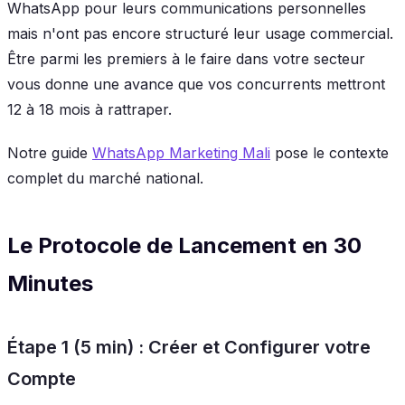
WhatsApp pour leurs communications personnelles
mais n'ont pas encore structuré leur usage commercial.
Être parmi les premiers à le faire dans votre secteur
vous donne une avance que vos concurrents mettront
12 à 18 mois à rattraper.
Notre guide
WhatsApp Marketing Mali
pose le contexte
complet du marché national.
Le Protocole de Lancement en 30
Minutes
Étape 1 (5 min) : Créer et Configurer votre
Compte