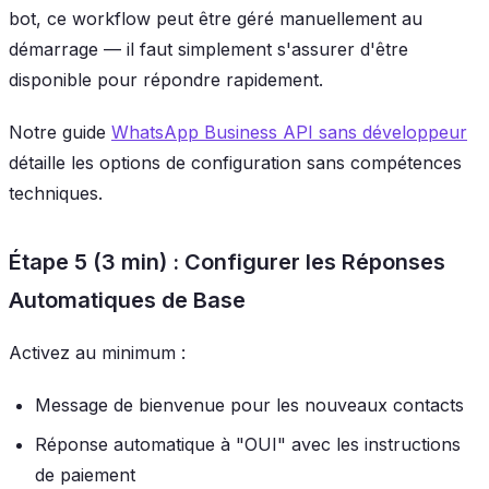
bot, ce workflow peut être géré manuellement au
démarrage — il faut simplement s'assurer d'être
disponible pour répondre rapidement.
Notre guide
WhatsApp Business API sans développeur
détaille les options de configuration sans compétences
techniques.
Étape 5 (3 min) : Configurer les Réponses
Automatiques de Base
Activez au minimum :
Message de bienvenue pour les nouveaux contacts
Réponse automatique à "OUI" avec les instructions
de paiement