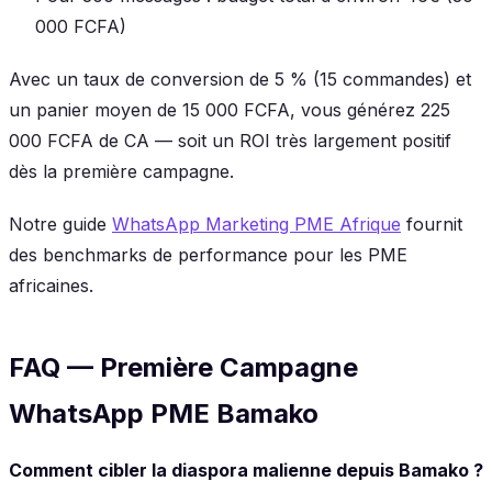
000 FCFA)
Avec un taux de conversion de 5 % (15 commandes) et
un panier moyen de 15 000 FCFA, vous générez 225
000 FCFA de CA — soit un ROI très largement positif
dès la première campagne.
Notre guide
WhatsApp Marketing PME Afrique
fournit
des benchmarks de performance pour les PME
africaines.
FAQ — Première Campagne
WhatsApp PME Bamako
Comment cibler la diaspora malienne depuis Bamako ?