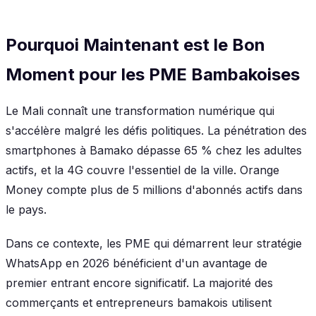
Pourquoi Maintenant est le Bon
Moment pour les PME Bambakoises
Le Mali connaît une transformation numérique qui
s'accélère malgré les défis politiques. La pénétration des
smartphones à Bamako dépasse 65 % chez les adultes
actifs, et la 4G couvre l'essentiel de la ville. Orange
Money compte plus de 5 millions d'abonnés actifs dans
le pays.
Dans ce contexte, les PME qui démarrent leur stratégie
WhatsApp en 2026 bénéficient d'un avantage de
premier entrant encore significatif. La majorité des
commerçants et entrepreneurs bamakois utilisent