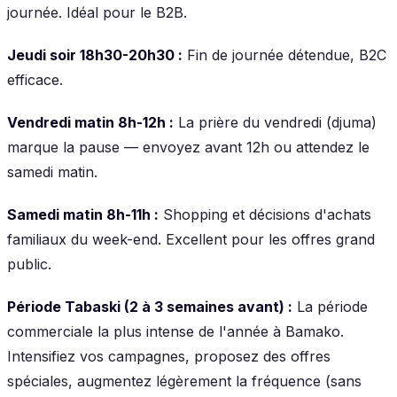
journée. Idéal pour le B2B.
Jeudi soir 18h30-20h30 :
Fin de journée détendue, B2C
efficace.
Vendredi matin 8h-12h :
La prière du vendredi (djuma)
marque la pause — envoyez avant 12h ou attendez le
samedi matin.
Samedi matin 8h-11h :
Shopping et décisions d'achats
familiaux du week-end. Excellent pour les offres grand
public.
Période Tabaski (2 à 3 semaines avant) :
La période
commerciale la plus intense de l'année à Bamako.
Intensifiez vos campagnes, proposez des offres
spéciales, augmentez légèrement la fréquence (sans