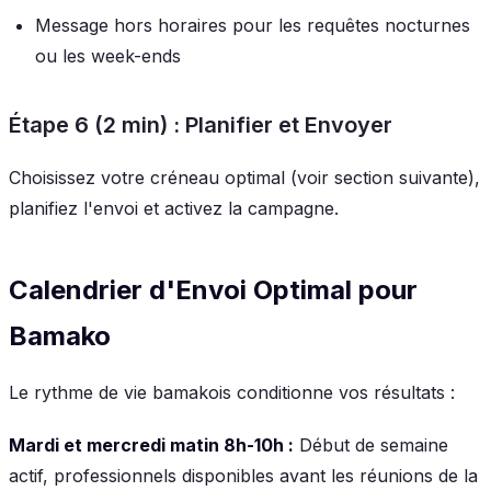
Message hors horaires pour les requêtes nocturnes
ou les week-ends
Étape 6 (2 min) : Planifier et Envoyer
Choisissez votre créneau optimal (voir section suivante),
planifiez l'envoi et activez la campagne.
Calendrier d'Envoi Optimal pour
Bamako
Le rythme de vie bamakois conditionne vos résultats :
Mardi et mercredi matin 8h-10h :
Début de semaine
actif, professionnels disponibles avant les réunions de la