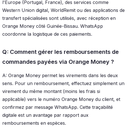
l'Europe (Portugal, France), des services comme
Western Union digital, WorldRemit ou des applications de
transfert spécialisées sont utilisés, avec réception en
Orange Money côté Guinée-Bissau. WhatsApp
coordonne la logistique de ces paiements.
Q: Comment gérer les remboursements de
commandes payées via Orange Money ?
A: Orange Money permet les virements dans les deux
sens. Pour un remboursement, effectuez simplement un
virement du même montant (moins les frais si
applicable) vers le numéro Orange Money du client, et
confirmez par message WhatsApp. Cette traçabilité
digitale est un avantage par rapport aux
remboursements en espèces.