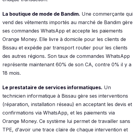
La boutique de mode de Bandim.
Une commerçante qui
vend des vêtements importés au marché de Bandim gère
ses commandes WhatsApp et accepte les paiements
Orange Money. Elle livre à domicile pour les clients de
Bissau et expédie par transport routier pour les clients
des autres régions. Son taux de commandes WhatsApp
représente maintenant 60% de son CA, contre 0% il y a
18 mois.
Le prestataire de services informatiques.
Un
technicien informatique à Bissau gère ses interventions
(réparation, installation réseau) en acceptant les devis et
confirmations via WhatsApp, et les paiements via
Orange Money. Ce système lui permet de travailler sans
TPE, d'avoir une trace claire de chaque intervention et