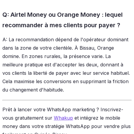
Q: Airtel Money ou Orange Money : lequel
recommander à mes clients pour payer ?
A: La recommandation dépend de l'opérateur dominant
dans la zone de votre clientèle. À Bissau, Orange
domine. En zones rurales, la présence varie. La
meilleure pratique est d'accepter les deux, donnant à
vos clients la liberté de payer avec leur service habituel.
Cela maximise les conversions en supprimant la friction
du changement d'habitude.
Prêt à lancer votre WhatsApp marketing ? Inscrivez-
vous gratuitement sur
Whakup
et intégrez le mobile
money dans votre stratégie WhatsApp pour vendre plus