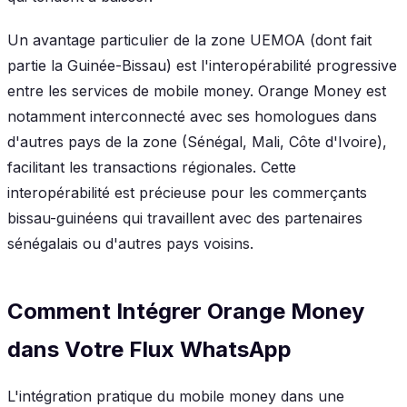
Un avantage particulier de la zone UEMOA (dont fait
partie la Guinée-Bissau) est l'interopérabilité progressive
entre les services de mobile money. Orange Money est
notamment interconnecté avec ses homologues dans
d'autres pays de la zone (Sénégal, Mali, Côte d'Ivoire),
facilitant les transactions régionales. Cette
interopérabilité est précieuse pour les commerçants
bissau-guinéens qui travaillent avec des partenaires
sénégalais ou d'autres pays voisins.
Comment Intégrer Orange Money
dans Votre Flux WhatsApp
L'intégration pratique du mobile money dans une