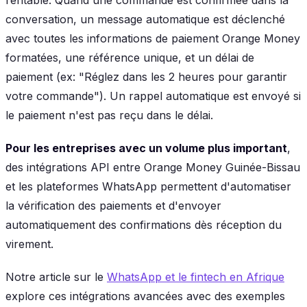
conversation, un message automatique est déclenché
avec toutes les informations de paiement Orange Money
formatées, une référence unique, et un délai de
paiement (ex: "Réglez dans les 2 heures pour garantir
votre commande"). Un rappel automatique est envoyé si
le paiement n'est pas reçu dans le délai.
Pour les entreprises avec un volume plus important
,
des intégrations API entre Orange Money Guinée-Bissau
et les plateformes WhatsApp permettent d'automatiser
la vérification des paiements et d'envoyer
automatiquement des confirmations dès réception du
virement.
Notre article sur le
WhatsApp et le fintech en Afrique
explore ces intégrations avancées avec des exemples