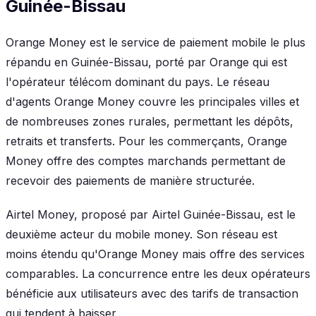
Guinée-Bissau
Orange Money est le service de paiement mobile le plus
répandu en Guinée-Bissau, porté par Orange qui est
l'opérateur télécom dominant du pays. Le réseau
d'agents Orange Money couvre les principales villes et
de nombreuses zones rurales, permettant les dépôts,
retraits et transferts. Pour les commerçants, Orange
Money offre des comptes marchands permettant de
recevoir des paiements de manière structurée.
Airtel Money, proposé par Airtel Guinée-Bissau, est le
deuxième acteur du mobile money. Son réseau est
moins étendu qu'Orange Money mais offre des services
comparables. La concurrence entre les deux opérateurs
bénéficie aux utilisateurs avec des tarifs de transaction
qui tendent à baisser.