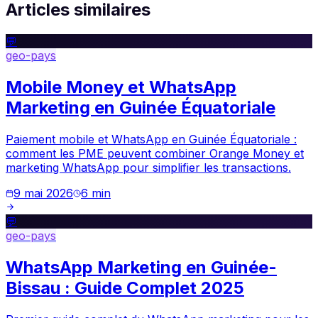
Articles similaires
💬
geo-pays
Mobile Money et WhatsApp
Marketing en Guinée Équatoriale
Paiement mobile et WhatsApp en Guinée Équatoriale :
comment les PME peuvent combiner Orange Money et
marketing WhatsApp pour simplifier les transactions.
9 mai 2026
6
min
💬
geo-pays
WhatsApp Marketing en Guinée-
Bissau : Guide Complet 2025