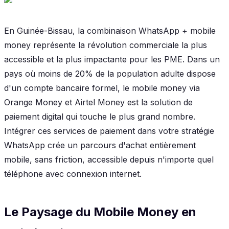
En Guinée-Bissau, la combinaison WhatsApp + mobile
money représente la révolution commerciale la plus
accessible et la plus impactante pour les PME. Dans un
pays où moins de 20% de la population adulte dispose
d'un compte bancaire formel, le mobile money via
Orange Money et Airtel Money est la solution de
paiement digital qui touche le plus grand nombre.
Intégrer ces services de paiement dans votre stratégie
WhatsApp crée un parcours d'achat entièrement
mobile, sans friction, accessible depuis n'importe quel
téléphone avec connexion internet.
Le Paysage du Mobile Money en