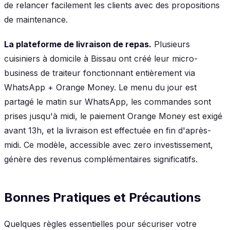
de relancer facilement les clients avec des propositions
de maintenance.
La plateforme de livraison de repas.
Plusieurs
cuisiniers à domicile à Bissau ont créé leur micro-
business de traiteur fonctionnant entièrement via
WhatsApp + Orange Money. Le menu du jour est
partagé le matin sur WhatsApp, les commandes sont
prises jusqu'à midi, le paiement Orange Money est exigé
avant 13h, et la livraison est effectuée en fin d'après-
midi. Ce modèle, accessible avec zero investissement,
génère des revenus complémentaires significatifs.
Bonnes Pratiques et Précautions
Quelques règles essentielles pour sécuriser votre