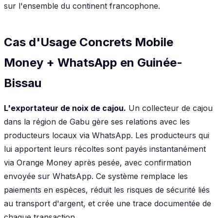
sur l'ensemble du continent francophone.
Cas d'Usage Concrets Mobile
Money + WhatsApp en Guinée-
Bissau
L'exportateur de noix de cajou.
Un collecteur de cajou
dans la région de Gabu gère ses relations avec les
producteurs locaux via WhatsApp. Les producteurs qui
lui apportent leurs récoltes sont payés instantanément
via Orange Money après pesée, avec confirmation
envoyée sur WhatsApp. Ce système remplace les
paiements en espèces, réduit les risques de sécurité liés
au transport d'argent, et crée une trace documentée de
chaque transaction.