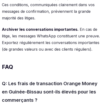
Ces conditions, communiquées clairement dans vos
messages de confirmation, préviennent la grande
majorité des litiges.
Archiver les conversations importantes.
En cas de
litige, les messages WhatsApp constituent une preuve.
Exportez régulièrement les conversations importantes
(de grandes valeurs ou avec des clients réguliers).
FAQ
Q: Les frais de transaction Orange Money
en Guinée-Bissau sont-ils élevés pour les
commerçants ?