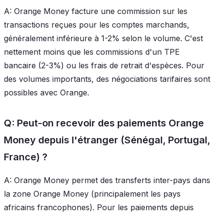
A: Orange Money facture une commission sur les
transactions reçues pour les comptes marchands,
généralement inférieure à 1-2% selon le volume. C'est
nettement moins que les commissions d'un TPE
bancaire (2-3%) ou les frais de retrait d'espèces. Pour
des volumes importants, des négociations tarifaires sont
possibles avec Orange.
Q: Peut-on recevoir des paiements Orange
Money depuis l'étranger (Sénégal, Portugal,
France) ?
A: Orange Money permet des transferts inter-pays dans
la zone Orange Money (principalement les pays
africains francophones). Pour les paiements depuis