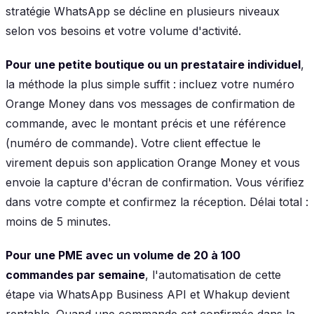
stratégie WhatsApp se décline en plusieurs niveaux
selon vos besoins et votre volume d'activité.
Pour une petite boutique ou un prestataire individuel
,
la méthode la plus simple suffit : incluez votre numéro
Orange Money dans vos messages de confirmation de
commande, avec le montant précis et une référence
(numéro de commande). Votre client effectue le
virement depuis son application Orange Money et vous
envoie la capture d'écran de confirmation. Vous vérifiez
dans votre compte et confirmez la réception. Délai total :
moins de 5 minutes.
Pour une PME avec un volume de 20 à 100
commandes par semaine
, l'automatisation de cette
étape via WhatsApp Business API et Whakup devient
rentable. Quand une commande est confirmée dans la