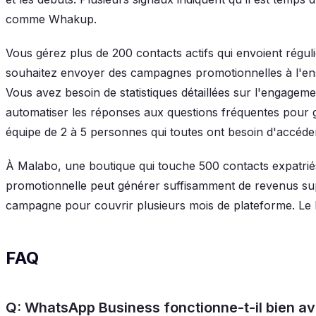
comme Whakup.
Vous gérez plus de 200 contacts actifs qui envoient régu
souhaitez envoyer des campagnes promotionnelles à l'ense
Vous avez besoin de statistiques détaillées sur l'engage
automatiser les réponses aux questions fréquentes pour
équipe de 2 à 5 personnes qui toutes ont besoin d'accéder
À Malabo, une boutique qui touche 500 contacts expatri
promotionnelle peut générer suffisamment de revenus su
campagne pour couvrir plusieurs mois de plateforme. Le R
FAQ
Q: WhatsApp Business fonctionne-t-il bien av