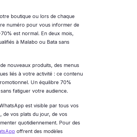
votre boutique ou lors de chaque
otre numéro pour vous informer de
-70% est normal. En deux mois,
ualifiés à Malabo ou Bata sans
de nouveaux produits, des menus
ues liés à votre activité : ce contenu
promotionnel. Un équilibre 70%
sans fatiguer votre audience.
 WhatsApp est visible par tous vos
 de vos plats du jour, de vos
alimenter quotidiennement. Pour des
atsApp
offrent des modèles