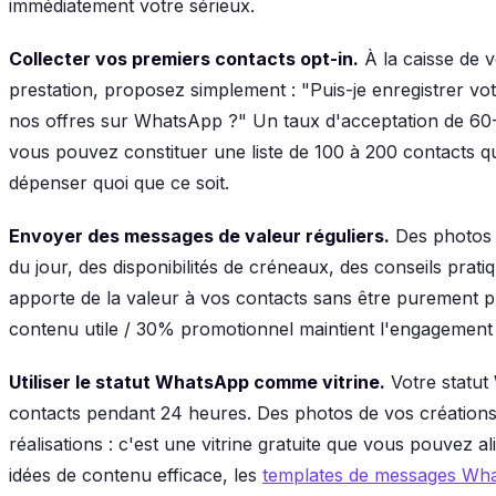
immédiatement votre sérieux.
Collecter vos premiers contacts opt-in.
À la caisse de 
prestation, proposez simplement : "Puis-je enregistrer v
nos offres sur WhatsApp ?" Un taux d'acceptation de 60
vous pouvez constituer une liste de 100 à 200 contacts q
dépenser quoi que ce soit.
Envoyer des messages de valeur réguliers.
Des photos 
du jour, des disponibilités de créneaux, des conseils pratiq
apporte de la valeur à vos contacts sans être purement 
contenu utile / 30% promotionnel maintient l'engagement 
Utiliser le statut WhatsApp comme vitrine.
Votre statut
contacts pendant 24 heures. Des photos de vos créations,
réalisations : c'est une vitrine gratuite que vous pouvez 
idées de contenu efficace, les
templates de messages Wh