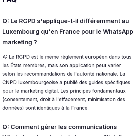
Q: Le RGPD s'applique-t-il différemment au
Luxembourg qu'en France pour le WhatsApp
marketing ?
A: Le RGPD est le même règlement européen dans tous
les États membres, mais son application peut varier
selon les recommandations de l'autorité nationale. La
CNPD luxembourgeoise a publié des guides spécifiques
pour le marketing digital. Les principes fondamentaux
(consentement, droit à l'effacement, minimisation des
données) sont identiques à la France.
Q: Comment gérer les communications