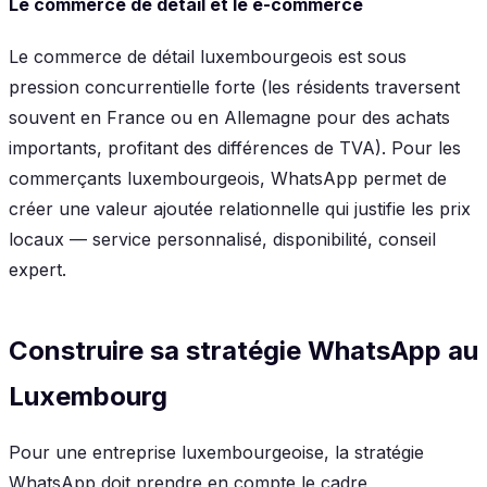
Le commerce de détail et le e-commerce
Le commerce de détail luxembourgeois est sous
pression concurrentielle forte (les résidents traversent
souvent en France ou en Allemagne pour des achats
importants, profitant des différences de TVA). Pour les
commerçants luxembourgeois, WhatsApp permet de
créer une valeur ajoutée relationnelle qui justifie les prix
locaux — service personnalisé, disponibilité, conseil
expert.
Construire sa stratégie WhatsApp au
Luxembourg
Pour une entreprise luxembourgeoise, la stratégie
WhatsApp doit prendre en compte le cadre