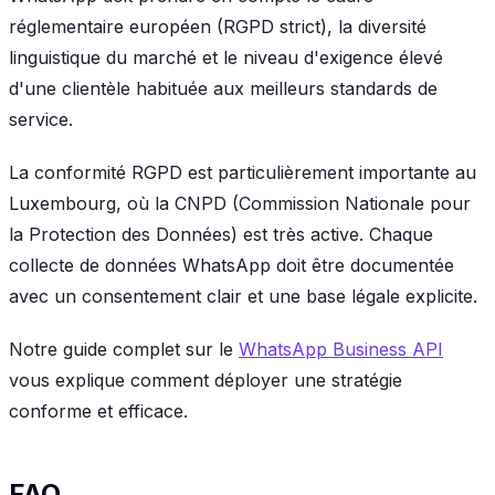
réglementaire européen (RGPD strict), la diversité
linguistique du marché et le niveau d'exigence élevé
d'une clientèle habituée aux meilleurs standards de
service.
La conformité RGPD est particulièrement importante au
Luxembourg, où la CNPD (Commission Nationale pour
la Protection des Données) est très active. Chaque
collecte de données WhatsApp doit être documentée
avec un consentement clair et une base légale explicite.
Notre guide complet sur le
WhatsApp Business API
vous explique comment déployer une stratégie
conforme et efficace.
FAQ