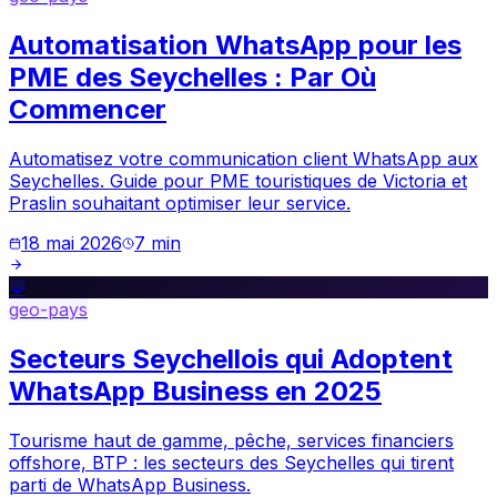
Automatisation WhatsApp pour les
PME des Seychelles : Par Où
Commencer
Automatisez votre communication client WhatsApp aux
Seychelles. Guide pour PME touristiques de Victoria et
Praslin souhaitant optimiser leur service.
18 mai 2026
7
min
💬
geo-pays
Secteurs Seychellois qui Adoptent
WhatsApp Business en 2025
Tourisme haut de gamme, pêche, services financiers
offshore, BTP : les secteurs des Seychelles qui tirent
parti de WhatsApp Business.