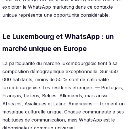
exploiter le WhatsApp marketing dans ce contexte
unique représente une opportunité considérable.
Le Luxembourg et WhatsApp : un
marché unique en Europe
La particularité du marché luxembourgeois tient à sa
composition démographique exceptionnelle. Sur 650
000 habitants, moins de 50 % sont de nationalité
luxembourgeoise. Les résidents étrangers — Portugais,
Français, Italiens, Belges, Allemands, mais aussi
Africains, Asiatiques et Latino-Américains — forment un
mosaïque culturelle unique. Chaque communauté a ses
habitudes de communication, mais WhatsApp est le
dénominateur commun universel.