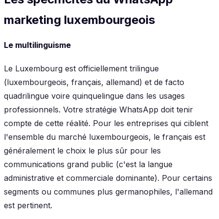
marketing luxembourgeois
Le multilinguisme
Le Luxembourg est officiellement trilingue
(luxembourgeois, français, allemand) et de facto
quadrilingue voire quinquelingue dans les usages
professionnels. Votre stratégie WhatsApp doit tenir
compte de cette réalité. Pour les entreprises qui ciblent
l'ensemble du marché luxembourgeois, le français est
généralement le choix le plus sûr pour les
communications grand public (c'est la langue
administrative et commerciale dominante). Pour certains
segments ou communes plus germanophiles, l'allemand
est pertinent.