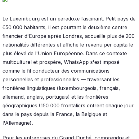
Le Luxembourg est un paradoxe fascinant. Petit pays de
650 000 habitants, il est pourtant le deuxième centre
financier d'Europe après Londres, accueille plus de 200
nationalités différentes et affiche le revenu per capita le
plus élevé de l'Union Européenne. Dans ce contexte
multiculturel et prospère, WhatsApp s'est imposé
comme le fil conducteur des communications
personnelles et professionnelles — traversant les
frontières linguistiques (luxembourgeois, français,
allemand, anglais, portugais) et les frontières
géographiques (150 000 frontaliers entrent chaque jour
dans le pays depuis la France, la Belgique et
l'Allemagne).
Pour les entreprises du Grand-Duché, comprendre et