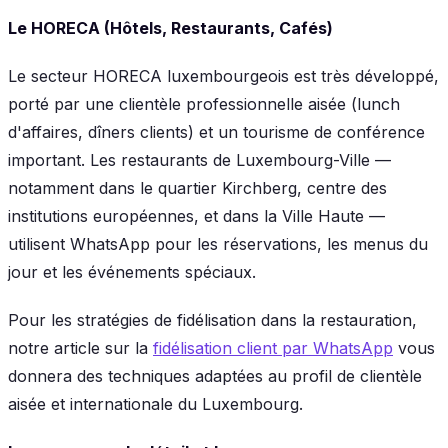
Le HORECA (Hôtels, Restaurants, Cafés)
Le secteur HORECA luxembourgeois est très développé,
porté par une clientèle professionnelle aisée (lunch
d'affaires, dîners clients) et un tourisme de conférence
important. Les restaurants de Luxembourg-Ville —
notamment dans le quartier Kirchberg, centre des
institutions européennes, et dans la Ville Haute —
utilisent WhatsApp pour les réservations, les menus du
jour et les événements spéciaux.
Pour les stratégies de fidélisation dans la restauration,
notre article sur la
fidélisation client par WhatsApp
vous
donnera des techniques adaptées au profil de clientèle
aisée et internationale du Luxembourg.