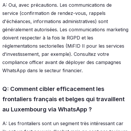
A: Oui, avec précautions. Les communications de
service (confirmation de rendez-vous, rappels
d'échéances, informations administratives) sont
généralement autorisées. Les communications marketing
doivent respecter à la fois le RGPD et les
réglementations sectorielles (MiFID II pour les services
d'investissement, par exemple). Consultez votre
compliance officer avant de déployer des campagnes
WhatsApp dans le secteur financier.
Q: Comment cibler efficacement les
frontaliers français et belges qui travaillent
au Luxembourg via WhatsApp ?
A: Les frontaliers sont un segment très intéressant car