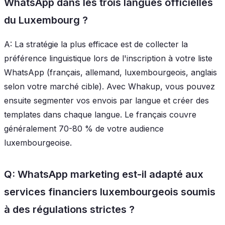
WhatsApp dans les trois langues officielles
du Luxembourg ?
A: La stratégie la plus efficace est de collecter la
préférence linguistique lors de l'inscription à votre liste
WhatsApp (français, allemand, luxembourgeois, anglais
selon votre marché cible). Avec Whakup, vous pouvez
ensuite segmenter vos envois par langue et créer des
templates dans chaque langue. Le français couvre
généralement 70-80 % de votre audience
luxembourgeoise.
Q: WhatsApp marketing est-il adapté aux
services financiers luxembourgeois soumis
à des régulations strictes ?