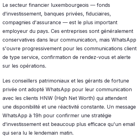
Le secteur financier luxembourgeois — fonds
d'investissement, banques privées, fiduciaires,
compagnies d'assurance — est le plus important
employeur du pays. Ces entreprises sont généralement
conservatives dans leur communication, mais WhatsApp
s'ouvre progressivement pour les communications client
de type service, confirmation de rendez-vous et alerte
sur les opérations.
Les conseillers patrimoniaux et les gérants de fortune
privée ont adopté WhatsApp pour leur communication
avec les clients HNW (High Net Worth) qui attendent
une disponibilité et une réactivité constante. Un message
WhatsApp à 19h pour confirmer une stratégie
d'investissement est beaucoup plus efficace qu'un email
qui sera lu le lendemain matin.