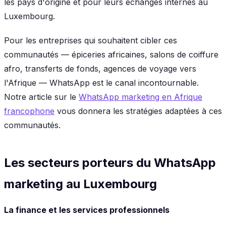
les pays d'origine et pour leurs échanges internes au
Luxembourg.
Pour les entreprises qui souhaitent cibler ces
communautés — épiceries africaines, salons de coiffure
afro, transferts de fonds, agences de voyage vers
l'Afrique — WhatsApp est le canal incontournable.
Notre article sur le
WhatsApp marketing en Afrique
francophone
vous donnera les stratégies adaptées à ces
communautés.
Les secteurs porteurs du WhatsApp
marketing au Luxembourg
La finance et les services professionnels