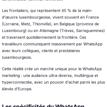
Les frontaliers, qui représentent 45 % de la main-
d'œuvre luxembourgeoise, vivent souvent en France
(Lorraine, Metz, Thionville), en Belgique (province de
Luxembourg) ou en Allemagne (Trèves, Sarreguemines)
et traversent quotidiennement la frontière. Ces
travailleurs communiquent massivement par WhatsApp
avec leurs collègues, clients et prestataires
luxembourgeois.
Cette réalité crée un marché unique pour le WhatsApp
marketing : une audience ultra-diverse, multilingue et
hyperconnectée, avec un pouvoir d'achat parmi les plus
élevés d'Europe.
Les spécificités du WhatsApp