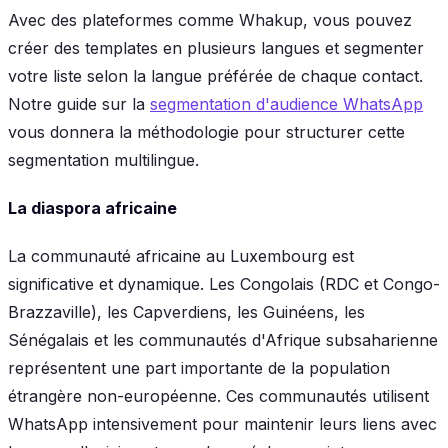
Avec des plateformes comme Whakup, vous pouvez
créer des templates en plusieurs langues et segmenter
votre liste selon la langue préférée de chaque contact.
Notre guide sur la
segmentation d'audience WhatsApp
vous donnera la méthodologie pour structurer cette
segmentation multilingue.
La diaspora africaine
La communauté africaine au Luxembourg est
significative et dynamique. Les Congolais (RDC et Congo-
Brazzaville), les Capverdiens, les Guinéens, les
Sénégalais et les communautés d'Afrique subsaharienne
représentent une part importante de la population
étrangère non-européenne. Ces communautés utilisent
WhatsApp intensivement pour maintenir leurs liens avec