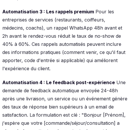
Automatisation 3 : Les rappels premium
Pour les
entreprises de services (restaurants, coiffeurs,
médecins, coachs), un rappel WhatsApp 48h avant et
2h avant le rendez-vous réduit le taux de no-show de
40% à 60%. Ces rappels automatisés peuvent inclure
des informations pratiques (comment venir, ce qu'il faut
apporter, code d'entrée si applicable) qui améliorent
l'expérience du client.
Automatisation 4 : Le feedback post-expérience
Une
demande de feedback automatique envoyée 24-48h
après une livraison, un service ou un événement génère
des taux de réponse bien supérieurs à un email de
satisfaction. La formulation est clé : "Bonjour [Prénom],
j'espère que votre [commande/séjour/consultation] a