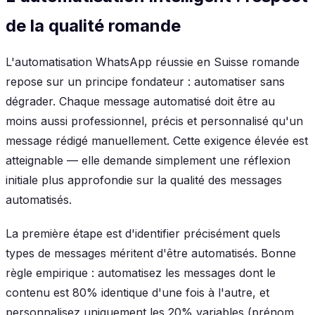
de la qualité romande
L'automatisation WhatsApp réussie en Suisse romande
repose sur un principe fondateur : automatiser sans
dégrader. Chaque message automatisé doit être au
moins aussi professionnel, précis et personnalisé qu'un
message rédigé manuellement. Cette exigence élevée est
atteignable — elle demande simplement une réflexion
initiale plus approfondie sur la qualité des messages
automatisés.
La première étape est d'identifier précisément quels
types de messages méritent d'être automatisés. Bonne
règle empirique : automatisez les messages dont le
contenu est 80% identique d'une fois à l'autre, et
personnalisez uniquement les 20% variables (prénom,