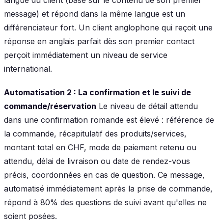
message) et répond dans la même langue est un
différenciateur fort. Un client anglophone qui reçoit une
réponse en anglais parfait dès son premier contact
perçoit immédiatement un niveau de service
international.
Automatisation 2 : La confirmation et le suivi de
commande/réservation
Le niveau de détail attendu
dans une confirmation romande est élevé : référence de
la commande, récapitulatif des produits/services,
montant total en CHF, mode de paiement retenu ou
attendu, délai de livraison ou date de rendez-vous
précis, coordonnées en cas de question. Ce message,
automatisé immédiatement après la prise de commande,
répond à 80% des questions de suivi avant qu'elles ne
soient posées.