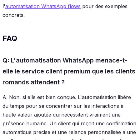
l'
automatisation WhatsApp flows
pour des exemples
concrets.
FAQ
Q: L'automatisation WhatsApp menace-t-
elle le service client premium que les clients
romands attendent ?
A: Non, si elle est bien conçue. L'automatisation libère
du temps pour se concentrer sur les interactions à
haute valeur ajoutée qui nécessitent vraiment une
présence humaine. Un client qui reçoit une confirmation
automatique précise et une relance personnalisée a une