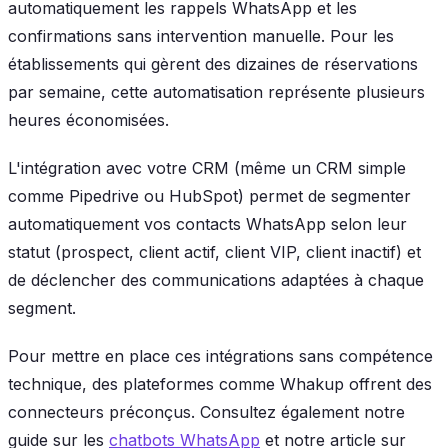
automatiquement les rappels WhatsApp et les
confirmations sans intervention manuelle. Pour les
établissements qui gèrent des dizaines de réservations
par semaine, cette automatisation représente plusieurs
heures économisées.
L'intégration avec votre CRM (même un CRM simple
comme Pipedrive ou HubSpot) permet de segmenter
automatiquement vos contacts WhatsApp selon leur
statut (prospect, client actif, client VIP, client inactif) et
de déclencher des communications adaptées à chaque
segment.
Pour mettre en place ces intégrations sans compétence
technique, des plateformes comme Whakup offrent des
connecteurs préconçus. Consultez également notre
guide sur les
chatbots WhatsApp
et notre article sur