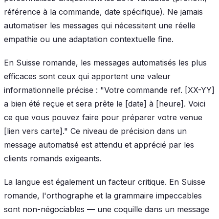
référence à la commande, date spécifique). Ne jamais
automatiser les messages qui nécessitent une réelle
empathie ou une adaptation contextuelle fine.
En Suisse romande, les messages automatisés les plus
efficaces sont ceux qui apportent une valeur
informationnelle précise : "Votre commande ref. [XX-YY]
a bien été reçue et sera prête le [date] à [heure]. Voici
ce que vous pouvez faire pour préparer votre venue
[lien vers carte]." Ce niveau de précision dans un
message automatisé est attendu et apprécié par les
clients romands exigeants.
La langue est également un facteur critique. En Suisse
romande, l'orthographe et la grammaire impeccables
sont non-négociables — une coquille dans un message