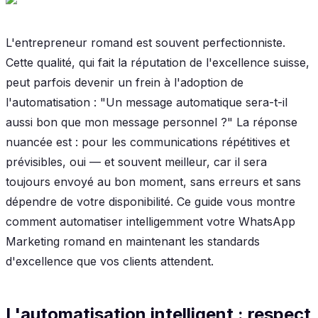
L'entrepreneur romand est souvent perfectionniste.
Cette qualité, qui fait la réputation de l'excellence suisse,
peut parfois devenir un frein à l'adoption de
l'automatisation : "Un message automatique sera-t-il
aussi bon que mon message personnel ?" La réponse
nuancée est : pour les communications répétitives et
prévisibles, oui — et souvent meilleur, car il sera
toujours envoyé au bon moment, sans erreurs et sans
dépendre de votre disponibilité. Ce guide vous montre
comment automatiser intelligemment votre WhatsApp
Marketing romand en maintenant les standards
d'excellence que vos clients attendent.
L'automatisation intelligent : respect