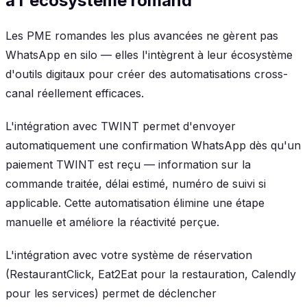
à l'écosystème romand
Les PME romandes les plus avancées ne gèrent pas
WhatsApp en silo — elles l'intègrent à leur écosystème
d'outils digitaux pour créer des automatisations cross-
canal réellement efficaces.
L'intégration avec TWINT permet d'envoyer
automatiquement une confirmation WhatsApp dès qu'un
paiement TWINT est reçu — information sur la
commande traitée, délai estimé, numéro de suivi si
applicable. Cette automatisation élimine une étape
manuelle et améliore la réactivité perçue.
L'intégration avec votre système de réservation
(RestaurantClick, Eat2Eat pour la restauration, Calendly
pour les services) permet de déclencher