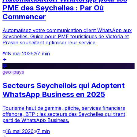
PME des Seychelles : Par Où
Commencer
Automatisez votre communication client WhatsApp aux
Seychelles. Guide pour PME touristiques de Victoria et
Praslin souhaitant optimiser leur service.
18 mai 2026
7
min
💬
geo-pays
Secteurs Seychellois qui Adoptent
WhatsApp Business en 2025
Tourisme haut de gamme, pêche, services financiers
offshore, BTP : les secteurs des Seychelles qui tirent
parti de WhatsApp Business.
18 mai 2026
7
min