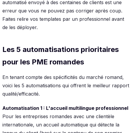
automatisé envoyé à des centaines de clients est une
erreur que vous ne pouvez pas corriger après coup.
Faites relire vos templates par un professionnel avant
de les déployer.
Les 5 automatisations prioritaires
pour les PME romandes
En tenant compte des spécificités du marché romand,
voici les 5 automatisations qui offrent le meilleur rapport
qualité/efficacité.
Automatisation 1 : L'accueil multilingue professionnel
Pour les entreprises romandes avec une clientèle
internationale, un accueil automatique qui détecte la
langue du client (basé sur le contenu de son premier