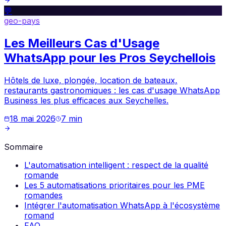
💬
geo-pays
Les Meilleurs Cas d'Usage
WhatsApp pour les Pros Seychellois
Hôtels de luxe, plongée, location de bateaux,
restaurants gastronomiques : les cas d'usage WhatsApp
Business les plus efficaces aux Seychelles.
18 mai 2026
7
min
Sommaire
L'automatisation intelligent : respect de la qualité
romande
Les 5 automatisations prioritaires pour les PME
romandes
Intégrer l'automatisation WhatsApp à l'écosystème
romand
FAQ