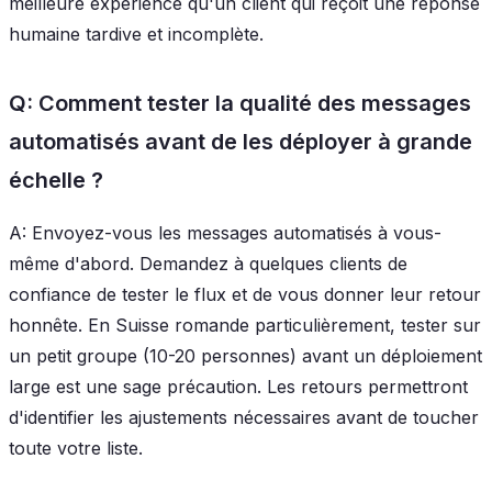
meilleure expérience qu'un client qui reçoit une réponse
humaine tardive et incomplète.
Q: Comment tester la qualité des messages
automatisés avant de les déployer à grande
échelle ?
A: Envoyez-vous les messages automatisés à vous-
même d'abord. Demandez à quelques clients de
confiance de tester le flux et de vous donner leur retour
honnête. En Suisse romande particulièrement, tester sur
un petit groupe (10-20 personnes) avant un déploiement
large est une sage précaution. Les retours permettront
d'identifier les ajustements nécessaires avant de toucher
toute votre liste.