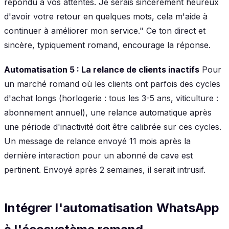
répondu à vos attentes. Je serais sincèrement heureux
d'avoir votre retour en quelques mots, cela m'aide à
continuer à améliorer mon service." Ce ton direct et
sincère, typiquement romand, encourage la réponse.
Automatisation 5 : La relance de clients inactifs
Pour
un marché romand où les clients ont parfois des cycles
d'achat longs (horlogerie : tous les 3-5 ans, viticulture :
abonnement annuel), une relance automatique après
une période d'inactivité doit être calibrée sur ces cycles.
Un message de relance envoyé 11 mois après la
dernière interaction pour un abonné de cave est
pertinent. Envoyé après 2 semaines, il serait intrusif.
Intégrer l'automatisation WhatsApp