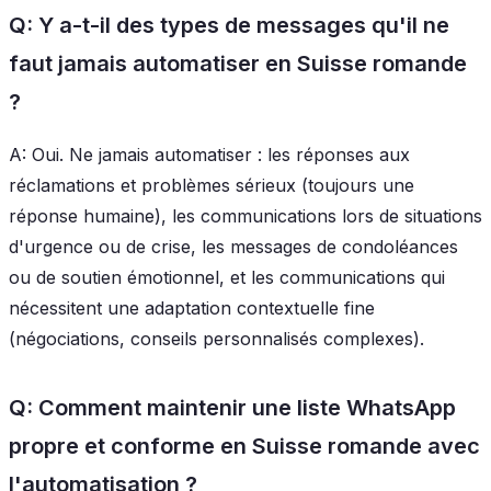
Q: Y a-t-il des types de messages qu'il ne
faut jamais automatiser en Suisse romande
?
A: Oui. Ne jamais automatiser : les réponses aux
réclamations et problèmes sérieux (toujours une
réponse humaine), les communications lors de situations
d'urgence ou de crise, les messages de condoléances
ou de soutien émotionnel, et les communications qui
nécessitent une adaptation contextuelle fine
(négociations, conseils personnalisés complexes).
Q: Comment maintenir une liste WhatsApp
propre et conforme en Suisse romande avec
l'automatisation ?