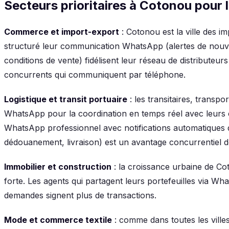
Secteurs prioritaires à Cotonou pour
Commerce et import-export
: Cotonou est la ville des im
structuré leur communication WhatsApp (alertes de nouvea
conditions de vente) fidélisent leur réseau de distributeur
concurrents qui communiquent par téléphone.
Logistique et transit portuaire
: les transitaires, transpo
WhatsApp pour la coordination en temps réel avec leurs c
WhatsApp professionnel avec notifications automatiques 
dédouanement, livraison) est un avantage concurrentiel dé
Immobilier et construction
: la croissance urbaine de C
forte. Les agents qui partagent leurs portefeuilles via 
demandes signent plus de transactions.
Mode et commerce textile
: comme dans toutes les villes