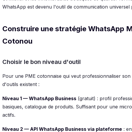
WhatsApp est devenu l'outil de communication universel p
Construire une stratégie WhatsApp Ma
Cotonou
Choisir le bon niveau d'outil
Pour une PME cotonnaise qui veut professionnaliser son
d'outils existent :
Niveau 1 — WhatsApp Business
(gratuit) : profil profes
basiques, catalogue de produits. Suffisant pour une micro
actifs.
Niveau 2 — API WhatsApp Business via plateforme
: en