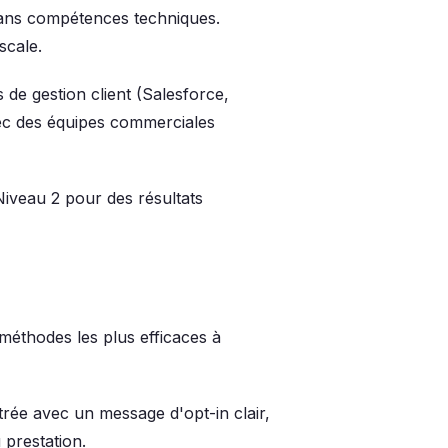
ns compétences techniques.
scale.
 de gestion client (Salesforce,
vec des équipes commerciales
Niveau 2 pour des résultats
s méthodes les plus efficaces à
trée avec un message d'opt-in clair,
prestation.