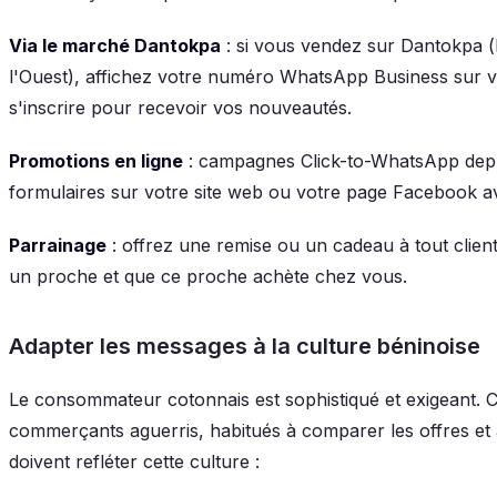
Via le marché Dantokpa
: si vous vendez sur Dantokpa (
l'Ouest), affichez votre numéro WhatsApp Business sur vot
s'inscrire pour recevoir vos nouveautés.
Promotions en ligne
: campagnes Click-to-WhatsApp dep
formulaires sur votre site web ou votre page Facebook a
Parrainage
: offrez une remise ou un cadeau à tout cli
un proche et que ce proche achète chez vous.
Adapter les messages à la culture béninoise
Le consommateur cotonnais est sophistiqué et exigeant. C
commerçants aguerris, habitués à comparer les offres e
doivent refléter cette culture :