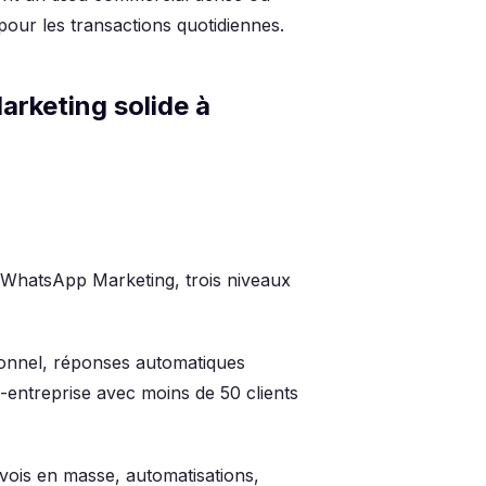
our les transactions quotidiennes.
rketing solide à
 WhatsApp Marketing, trois niveaux
sionnel, réponses automatiques
-entreprise avec moins de 50 clients
vois en masse, automatisations,