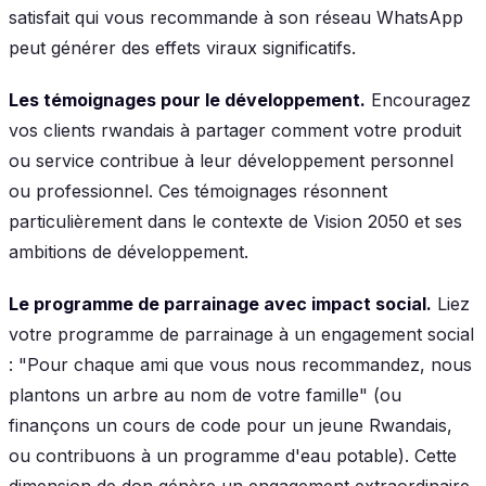
satisfait qui vous recommande à son réseau WhatsApp
peut générer des effets viraux significatifs.
Les témoignages pour le développement.
Encouragez
vos clients rwandais à partager comment votre produit
ou service contribue à leur développement personnel
ou professionnel. Ces témoignages résonnent
particulièrement dans le contexte de Vision 2050 et ses
ambitions de développement.
Le programme de parrainage avec impact social.
Liez
votre programme de parrainage à un engagement social
: "Pour chaque ami que vous nous recommandez, nous
plantons un arbre au nom de votre famille" (ou
finançons un cours de code pour un jeune Rwandais,
ou contribuons à un programme d'eau potable). Cette
dimension de don génère un engagement extraordinaire