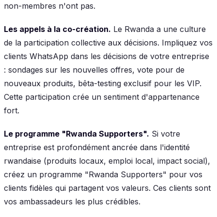
non-membres n'ont pas.
Les appels à la co-création.
Le Rwanda a une culture
de la participation collective aux décisions. Impliquez vos
clients WhatsApp dans les décisions de votre entreprise
: sondages sur les nouvelles offres, vote pour de
nouveaux produits, bêta-testing exclusif pour les VIP.
Cette participation crée un sentiment d'appartenance
fort.
Le programme "Rwanda Supporters".
Si votre
entreprise est profondément ancrée dans l'identité
rwandaise (produits locaux, emploi local, impact social),
créez un programme "Rwanda Supporters" pour vos
clients fidèles qui partagent vos valeurs. Ces clients sont
vos ambassadeurs les plus crédibles.