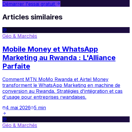
Démarrer l'essai gratuit
Articles similaires
💬
Géo & Marchés
Mobile Money et WhatsApp
Marketing au Rwanda : L'Alliance
Parfaite
Comment MTN MoMo Rwanda et Airtel Money
transforment le WhatsApp Marketing en machine de
conversion au Rwanda. Stratégies d'intégration et cas
d'usage pour entreprises rwandaises.
4 mai 2026
5
min
💬
Géo & Marchés