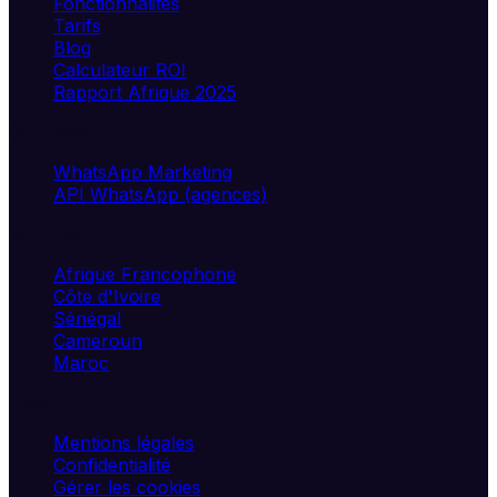
Fonctionnalités
Tarifs
Blog
Calculateur ROI
Rapport Afrique 2025
Solutions
WhatsApp Marketing
API WhatsApp (agences)
Marchés
Afrique Francophone
Côte d'Ivoire
Sénégal
Cameroun
Maroc
Légal
Mentions légales
Confidentialité
Gérer les cookies