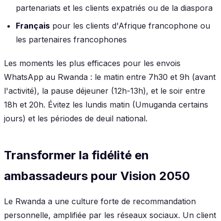
partenariats et les clients expatriés ou de la diaspora
Français
pour les clients d'Afrique francophone ou
les partenaires francophones
Les moments les plus efficaces pour les envois
WhatsApp au Rwanda : le matin entre 7h30 et 9h (avant
l'activité), la pause déjeuner (12h-13h), et le soir entre
18h et 20h. Évitez les lundis matin (Umuganda certains
jours) et les périodes de deuil national.
Transformer la fidélité en
ambassadeurs pour Vision 2050
Le Rwanda a une culture forte de recommandation
personnelle, amplifiée par les réseaux sociaux. Un client