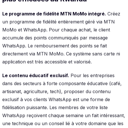
Le programme de fidélité MTN MoMo intégré.
Créez
un programme de fidélité entièrement géré via MTN
MoMo et WhatsApp. Pour chaque achat, le client
accumule des points communiqués par message
WhatsApp. Le remboursement des points se fait
directement via MTN MoMo. Ce système sans carte ni
application est très accessible et valorisé.
Le contenu éducatif exclusif.
Pour les entreprises
dans des secteurs à forte composante éducative (café,
artisanat, agriculture, tech), proposer du contenu
exclusif à vos clients WhatsApp est une forme de
fidélisation puissante. Les membres de votre liste
WhatsApp reçoivent chaque semaine un fait intéressant,
une technique ou un conseil lié à votre domaine que les