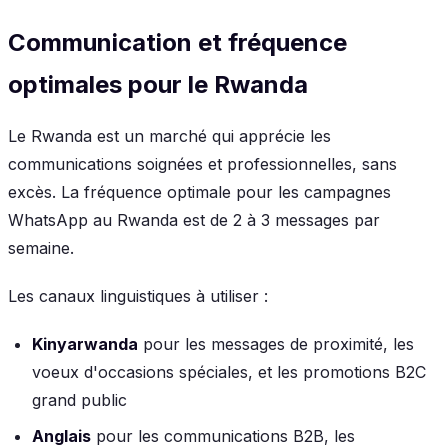
Communication et fréquence
optimales pour le Rwanda
Le Rwanda est un marché qui apprécie les
communications soignées et professionnelles, sans
excès. La fréquence optimale pour les campagnes
WhatsApp au Rwanda est de 2 à 3 messages par
semaine.
Les canaux linguistiques à utiliser :
Kinyarwanda
pour les messages de proximité, les
voeux d'occasions spéciales, et les promotions B2C
grand public
Anglais
pour les communications B2B, les