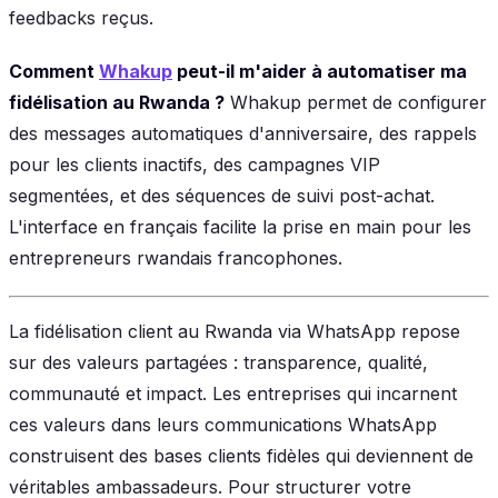
feedbacks reçus.
Comment
Whakup
peut-il m'aider à automatiser ma
fidélisation au Rwanda ?
Whakup permet de configurer
des messages automatiques d'anniversaire, des rappels
pour les clients inactifs, des campagnes VIP
segmentées, et des séquences de suivi post-achat.
L'interface en français facilite la prise en main pour les
entrepreneurs rwandais francophones.
La fidélisation client au Rwanda via WhatsApp repose
sur des valeurs partagées : transparence, qualité,
communauté et impact. Les entreprises qui incarnent
ces valeurs dans leurs communications WhatsApp
construisent des bases clients fidèles qui deviennent de
véritables ambassadeurs. Pour structurer votre