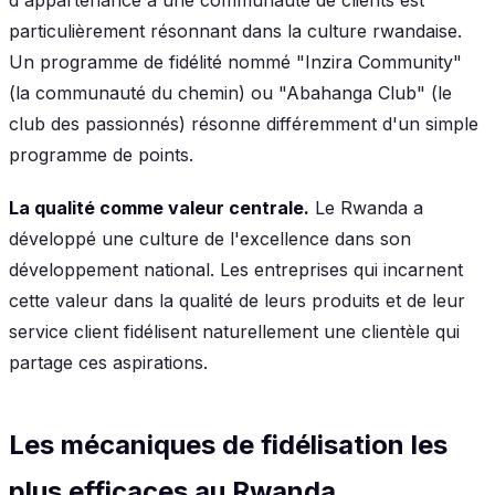
particulièrement résonnant dans la culture rwandaise.
Un programme de fidélité nommé "Inzira Community"
(la communauté du chemin) ou "Abahanga Club" (le
club des passionnés) résonne différemment d'un simple
programme de points.
La qualité comme valeur centrale.
Le Rwanda a
développé une culture de l'excellence dans son
développement national. Les entreprises qui incarnent
cette valeur dans la qualité de leurs produits et de leur
service client fidélisent naturellement une clientèle qui
partage ces aspirations.
Les mécaniques de fidélisation les
plus efficaces au Rwanda