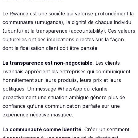
Le Rwanda est une société qui valorise profondément la
communauté (umuganda), la dignité de chaque individu
(ubuntu) et la transparence (accountability). Ces valeurs
culturelles ont des implications directes sur la façon
dont la fidélisation client doit être pensée.
La transparence est non-négociable.
Les clients
rwandais apprécient les entreprises qui communiquent
honnêtement sur leurs produits, leurs prix et leurs
politiques. Un message WhatsApp qui clarifie
proactivement une situation ambiguë génère plus de
confiance qu'une communication parfaite sur une
expérience négative masquée.
La communauté comme identité.
Créer un sentiment
d'appartenance à une communauté de clients est