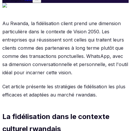
Au Rwanda, la fidélisation client prend une dimension
particulière dans le contexte de Vision 2050. Les
entreprises qui réussissent sont celles qui traitent leurs
clients comme des partenaires à long terme plutôt que
comme des transactions ponctuelles. WhatsApp, avec
sa dimension conversationnelle et personnelle, est l'outil
idéal pour incarner cette vision.
Cet article présente les stratégies de fidélisation les plus
efficaces et adaptées au marché rwandais.
La fidélisation dans le contexte
culturel rwandais