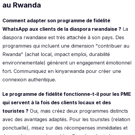
au Rwanda
Comment adapter son programme de fidélité
WhatsApp aux clients de la diaspora rwandaise ?
La
diaspora rwandaise est très attachée à son pays. Des
programmes qui incluent une dimension "contribuer au
Rwanda" (achat local, impact emploi, durabilité
environnementale) génèrent un engagement émotionnel
fort. Communiquez en kinyarwanda pour créer une
connexion authentique.
Le programme de fidélité fonctionne-t-il pour les PME
qui servent à la fois des clients locaux et des
touristes ?
Oui, mais créez deux programmes distincts
avec des avantages adaptés. Pour les touristes (relation
ponctuelle), misez sur des récompenses immédiates et