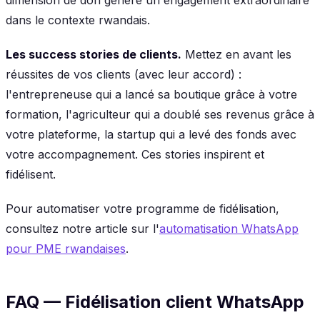
dans le contexte rwandais.
Les success stories de clients.
Mettez en avant les
réussites de vos clients (avec leur accord) :
l'entrepreneuse qui a lancé sa boutique grâce à votre
formation, l'agriculteur qui a doublé ses revenus grâce à
votre plateforme, la startup qui a levé des fonds avec
votre accompagnement. Ces stories inspirent et
fidélisent.
Pour automatiser votre programme de fidélisation,
consultez notre article sur l'
automatisation WhatsApp
pour PME rwandaises
.
FAQ — Fidélisation client WhatsApp