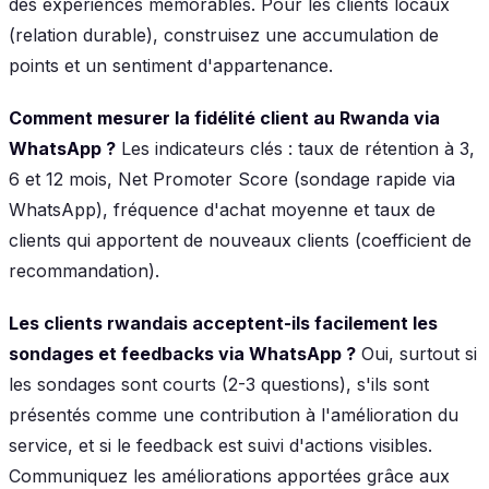
des expériences mémorables. Pour les clients locaux
(relation durable), construisez une accumulation de
points et un sentiment d'appartenance.
Comment mesurer la fidélité client au Rwanda via
WhatsApp ?
Les indicateurs clés : taux de rétention à 3,
6 et 12 mois, Net Promoter Score (sondage rapide via
WhatsApp), fréquence d'achat moyenne et taux de
clients qui apportent de nouveaux clients (coefficient de
recommandation).
Les clients rwandais acceptent-ils facilement les
sondages et feedbacks via WhatsApp ?
Oui, surtout si
les sondages sont courts (2-3 questions), s'ils sont
présentés comme une contribution à l'amélioration du
service, et si le feedback est suivi d'actions visibles.
Communiquez les améliorations apportées grâce aux