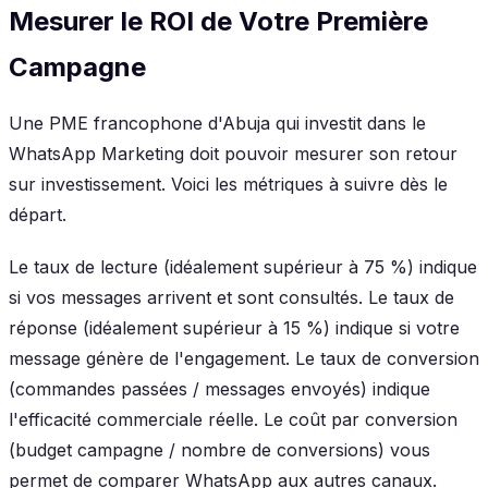
Mesurer le ROI de Votre Première
Campagne
Une PME francophone d'Abuja qui investit dans le
WhatsApp Marketing doit pouvoir mesurer son retour
sur investissement. Voici les métriques à suivre dès le
départ.
Le taux de lecture (idéalement supérieur à 75 %) indique
si vos messages arrivent et sont consultés. Le taux de
réponse (idéalement supérieur à 15 %) indique si votre
message génère de l'engagement. Le taux de conversion
(commandes passées / messages envoyés) indique
l'efficacité commerciale réelle. Le coût par conversion
(budget campagne / nombre de conversions) vous
permet de comparer WhatsApp aux autres canaux.