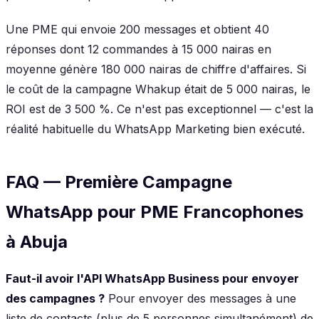
Une PME qui envoie 200 messages et obtient 40
réponses dont 12 commandes à 15 000 nairas en
moyenne génère 180 000 nairas de chiffre d'affaires. Si
le coût de la campagne Whakup était de 5 000 nairas, le
ROI est de 3 500 %. Ce n'est pas exceptionnel — c'est la
réalité habituelle du WhatsApp Marketing bien exécuté.
FAQ — Première Campagne
WhatsApp pour PME Francophones
à Abuja
Faut-il avoir l'API WhatsApp Business pour envoyer
des campagnes ?
Pour envoyer des messages à une
liste de contacts (plus de 5 personnes simultanément) de