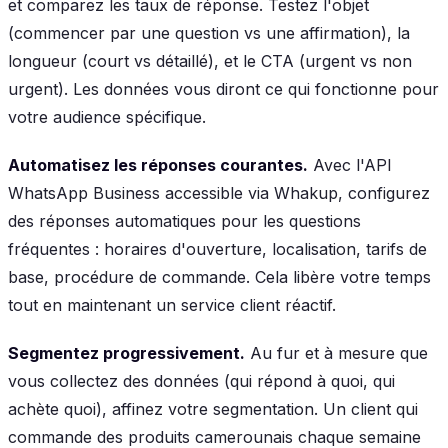
et comparez les taux de réponse. Testez l'objet
(commencer par une question vs une affirmation), la
longueur (court vs détaillé), et le CTA (urgent vs non
urgent). Les données vous diront ce qui fonctionne pour
votre audience spécifique.
Automatisez les réponses courantes.
Avec l'API
WhatsApp Business accessible via Whakup, configurez
des réponses automatiques pour les questions
fréquentes : horaires d'ouverture, localisation, tarifs de
base, procédure de commande. Cela libère votre temps
tout en maintenant un service client réactif.
Segmentez progressivement.
Au fur et à mesure que
vous collectez des données (qui répond à quoi, qui
achète quoi), affinez votre segmentation. Un client qui
commande des produits camerounais chaque semaine