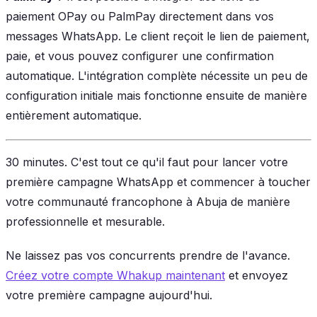
paiement OPay ou PalmPay directement dans vos
messages WhatsApp. Le client reçoit le lien de paiement,
paie, et vous pouvez configurer une confirmation
automatique. L'intégration complète nécessite un peu de
configuration initiale mais fonctionne ensuite de manière
entièrement automatique.
30 minutes. C'est tout ce qu'il faut pour lancer votre
première campagne WhatsApp et commencer à toucher
votre communauté francophone à Abuja de manière
professionnelle et mesurable.
Ne laissez pas vos concurrents prendre de l'avance.
Créez votre compte Whakup maintenant
et envoyez
votre première campagne aujourd'hui.