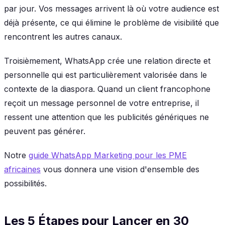
par jour. Vos messages arrivent là où votre audience est
déjà présente, ce qui élimine le problème de visibilité que
rencontrent les autres canaux.
Troisièmement, WhatsApp crée une relation directe et
personnelle qui est particulièrement valorisée dans le
contexte de la diaspora. Quand un client francophone
reçoit un message personnel de votre entreprise, il
ressent une attention que les publicités génériques ne
peuvent pas générer.
Notre
guide WhatsApp Marketing pour les PME
africaines
vous donnera une vision d'ensemble des
possibilités.
Les 5 Étapes pour Lancer en 30