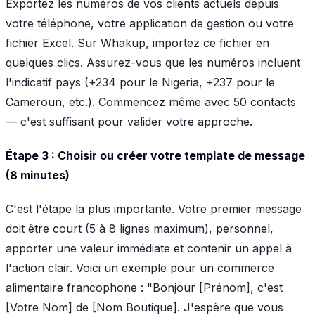
Exportez les numéros de vos clients actuels depuis
votre téléphone, votre application de gestion ou votre
fichier Excel. Sur Whakup, importez ce fichier en
quelques clics. Assurez-vous que les numéros incluent
l'indicatif pays (+234 pour le Nigeria, +237 pour le
Cameroun, etc.). Commencez même avec 50 contacts
— c'est suffisant pour valider votre approche.
Étape 3 : Choisir ou créer votre template de message
(8 minutes)
C'est l'étape la plus importante. Votre premier message
doit être court (5 à 8 lignes maximum), personnel,
apporter une valeur immédiate et contenir un appel à
l'action clair. Voici un exemple pour un commerce
alimentaire francophone : "Bonjour [Prénom], c'est
[Votre Nom] de [Nom Boutique]. J'espère que vous