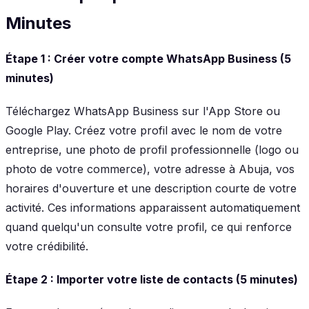
Minutes
Étape 1 : Créer votre compte WhatsApp Business (5
minutes)
Téléchargez WhatsApp Business sur l'App Store ou
Google Play. Créez votre profil avec le nom de votre
entreprise, une photo de profil professionnelle (logo ou
photo de votre commerce), votre adresse à Abuja, vos
horaires d'ouverture et une description courte de votre
activité. Ces informations apparaissent automatiquement
quand quelqu'un consulte votre profil, ce qui renforce
votre crédibilité.
Étape 2 : Importer votre liste de contacts (5 minutes)