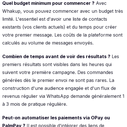
Quel budget minimum pour commencer ?
Avec
Whakup, vous pouvez commencer avec un budget très
limité. L'essentiel est d'avoir une liste de contacts
existants (vos clients actuels) et du temps pour créer
votre premier message. Les coûts de la plateforme sont
calculés au volume de messages envoyés.
Combien de temps avant de voir des résultats ?
Les
premiers résultats sont visibles dans les heures qui
suivent votre première campagne. Des commandes
générées dès le premier envoi ne sont pas rares. La
construction d'une audience engagée et d'un flux de
revenus régulier via WhatsApp demande généralement 1
à 3 mois de pratique régulière.
Peut-on automatiser les paiements via OPay ou
PalmPay ?
Il est possible d'intégrer des liens de