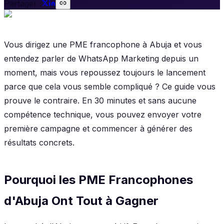
Partager :
Vous dirigez une PME francophone à Abuja et vous
entendez parler de WhatsApp Marketing depuis un
moment, mais vous repoussez toujours le lancement
parce que cela vous semble compliqué ? Ce guide vous
prouve le contraire. En 30 minutes et sans aucune
compétence technique, vous pouvez envoyer votre
première campagne et commencer à générer des
résultats concrets.
Pourquoi les PME Francophones
d'Abuja Ont Tout à Gagner