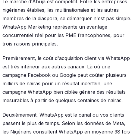
Le marché d'Abuja est compétitif. Entre les entreprises
nigérianes établies, les multinationales et les autres
membres de la diaspora, se démarquer n'est pas simple.
WhatsApp Marketing représente un avantage
concurrentiel réel pour les PME francophones, pour
trois raisons principales.
Premièrement, le coût d'acquisition client via WhatsApp
est très inférieur aux autres canaux. Là où une
campagne Facebook ou Google peut coûter plusieurs
milliers de nairas pour un résultat incertain, une
campagne WhatsApp bien ciblée génère des résultats
mesurables à partir de quelques centaines de nairas.
Deuxièmement, WhatsApp est le canal où vos clients
passent le plus de temps. Selon les données de Meta,
les Nigérians consultent WhatsApp en moyenne 38 fois