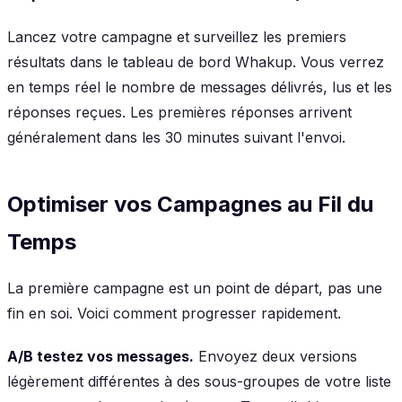
Lancez votre campagne et surveillez les premiers
résultats dans le tableau de bord Whakup. Vous verrez
en temps réel le nombre de messages délivrés, lus et les
réponses reçues. Les premières réponses arrivent
généralement dans les 30 minutes suivant l'envoi.
Optimiser vos Campagnes au Fil du
Temps
La première campagne est un point de départ, pas une
fin en soi. Voici comment progresser rapidement.
A/B testez vos messages.
Envoyez deux versions
légèrement différentes à des sous-groupes de votre liste