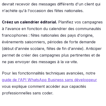
devrait recevoir des messages différents d'un client qui
n'achète qu'à l'occasion des fêtes nationales.
Créez un calendrier éditorial.
Planifiez vos campagnes
à l'avance en fonction du calendrier des communautés
francophones : fêtes nationales des pays d'origine,
événements saisonniers, périodes de forte demande
(début d'année scolaire, fêtes de fin d'année). Anticiper
permet de créer des campagnes plus pertinentes et de
ne pas envoyer des messages à la va-vite.
Pour les fonctionnalités techniques avancées, notre
guide de l'API WhatsApp Business sans développeur
vous explique comment accéder aux capacités
professionnelles sans coder.