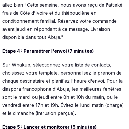
allez bien ! Cette semaine, nous avons reçu de l'attiéké
frais de Côte d'Ivoire et du thiéboudiène en
conditionnement familial. Réservez votre commande
avant jeudi en répondant à ce message. Livraison
disponible dans tout Abuja."
Étape 4 : Paramétrer l'envoi (7 minutes)
Sur Whakup, sélectionnez votre liste de contacts,
choisissez votre template, personnalisez le prénom de
chaque destinataire et planifiez l'heure d'envoi. Pour la
diaspora francophone d'Abuja, les meilleures fenêtres
sont le mardi ou jeudi entre 8h et 10h du matin, ou le
vendredi entre 17h et 19h. Évitez le lundi matin (chargé)
et le dimanche (intrusion perçue).
Étape 5 : Lancer et monitorer (5 minutes)