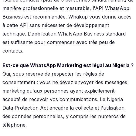
manière professionnelle et mesurable, l'API WhatsApp
Business est recommandée. Whakup vous donne accès
à cette API sans nécessiter de développement
technique. L'application WhatsApp Business standard
est suffisante pour commencer avec très peu de
contacts.
Est-ce que WhatsApp Marketing est légal au Nigeria ?
Oui, sous réserve de respecter les règles de
consentement : vous ne devez envoyer des messages
marketing qu'aux personnes ayant explicitement
accepté de recevoir vos communications. Le Nigeria
Data Protection Act encadre la collecte et l'utilisation
des données personnelles, y compris les numéros de
téléphone.