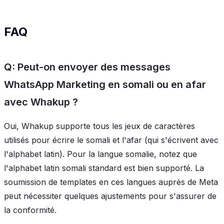
FAQ
Q: Peut-on envoyer des messages
WhatsApp Marketing en somali ou en afar
avec Whakup ?
Oui, Whakup supporte tous les jeux de caractères
utilisés pour écrire le somali et l'afar (qui s'écrivent avec
l'alphabet latin). Pour la langue somalie, notez que
l'alphabet latin somali standard est bien supporté. La
soumission de templates en ces langues auprès de Meta
peut nécessiter quelques ajustements pour s'assurer de
la conformité.