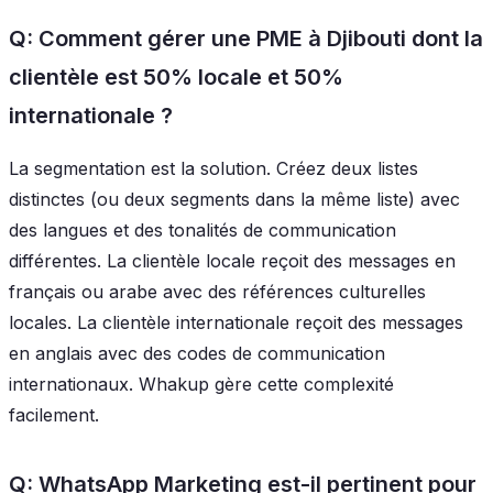
Q: Comment gérer une PME à Djibouti dont la
clientèle est 50% locale et 50%
internationale ?
La segmentation est la solution. Créez deux listes
distinctes (ou deux segments dans la même liste) avec
des langues et des tonalités de communication
différentes. La clientèle locale reçoit des messages en
français ou arabe avec des références culturelles
locales. La clientèle internationale reçoit des messages
en anglais avec des codes de communication
internationaux. Whakup gère cette complexité
facilement.
Q: WhatsApp Marketing est-il pertinent pour