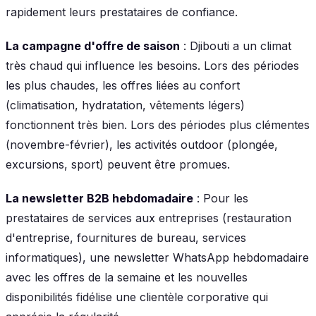
rapidement leurs prestataires de confiance.
La campagne d'offre de saison
: Djibouti a un climat
très chaud qui influence les besoins. Lors des périodes
les plus chaudes, les offres liées au confort
(climatisation, hydratation, vêtements légers)
fonctionnent très bien. Lors des périodes plus clémentes
(novembre-février), les activités outdoor (plongée,
excursions, sport) peuvent être promues.
La newsletter B2B hebdomadaire
: Pour les
prestataires de services aux entreprises (restauration
d'entreprise, fournitures de bureau, services
informatiques), une newsletter WhatsApp hebdomadaire
avec les offres de la semaine et les nouvelles
disponibilités fidélise une clientèle corporative qui