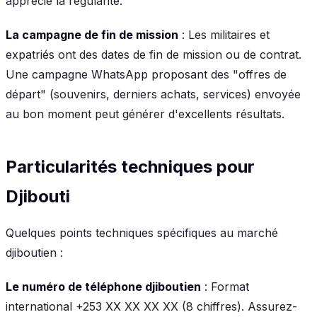
apprécie la régularité.
La campagne de fin de mission
: Les militaires et
expatriés ont des dates de fin de mission ou de contrat.
Une campagne WhatsApp proposant des "offres de
départ" (souvenirs, derniers achats, services) envoyée
au bon moment peut générer d'excellents résultats.
Particularités techniques pour
Djibouti
Quelques points techniques spécifiques au marché
djiboutien :
Le numéro de téléphone djiboutien
: Format
international +253 XX XX XX XX (8 chiffres). Assurez-