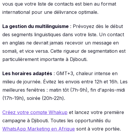
vous que votre liste de contacts est bien au format
international pour une délivrance optimale.
La gestion du multilinguisme
: Prévoyez dès le début
des segments linguistiques dans votre liste. Un contact
en anglais ne devrait jamais recevoir un message en
somali, et vice versa. Cette rigueur de segmentation est
particulièrement importante à Djibouti.
Les horaires adaptés
: GMT+3, chaleur intense en
milieu de journée. Évitez les envois entre 12h et 16h. Les
meilleures fenêtres : matin tôt (7h-9h), fin d'après-midi
(17h-19h), soirée (20h-22h).
Créez votre compte Whakup
et lancez votre première
campagne à Djibouti. Toutes les opportunités du
WhatsApp Marketing en Afrique
sont à votre portée.