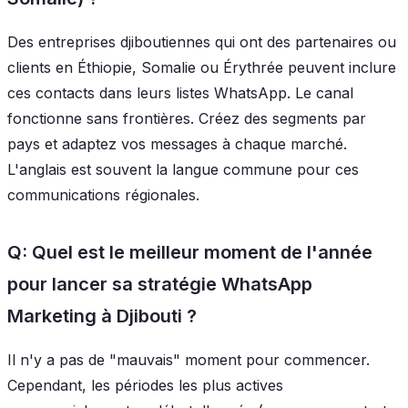
Des entreprises djiboutiennes qui ont des partenaires ou
clients en Éthiopie, Somalie ou Érythrée peuvent inclure
ces contacts dans leurs listes WhatsApp. Le canal
fonctionne sans frontières. Créez des segments par
pays et adaptez vos messages à chaque marché.
L'anglais est souvent la langue commune pour ces
communications régionales.
Q: Quel est le meilleur moment de l'année
pour lancer sa stratégie WhatsApp
Marketing à Djibouti ?
Il n'y a pas de "mauvais" moment pour commencer.
Cependant, les périodes les plus actives