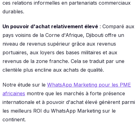
ces relations informelles en partenariats commerciaux
durables.
Un pouvoir d'achat relativement élevé
: Comparé aux
pays voisins de la Corne d'Afrique, Djibouti offre un
niveau de revenus supérieur grâce aux revenus
portuaires, aux loyers des bases militaires et aux
revenus de la zone franche. Cela se traduit par une
clientèle plus encline aux achats de qualité.
Notre étude sur le
WhatsApp Marketing pour les PME
africaines
montre que les marchés à forte présence
internationale et à pouvoir d'achat élevé génèrent parmi
les meilleurs ROI du WhatsApp Marketing sur le
continent.