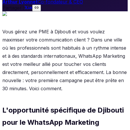
Arthur Lyonnet
Co-fondateur & CEO
Partager :
Vous gérez une PME à Djibouti et vous voulez
maximiser votre communication client ? Dans une ville
où les professionnels sont habitués à un rythme intense
et à des standards internationaux, WhatsApp Marketing
est votre meilleur allié pour toucher vos clients
directement, personnellement et efficacement. La bonne
nouvelle : votre première campagne peut être prête en
30 minutes. Voici comment.
L'opportunité spécifique de Djibouti
pour le WhatsApp Marketing