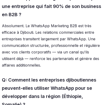
une entreprise qui fait 90% de son business
en B2B ?
Absolument. Le WhatsApp Marketing B2B est très
efficace à Djibouti. Les relations commerciales entre
entreprises transitent largement par WhatsApp. Une
communication structurée, professionnelle et régulière
avec vos clients corporatifs — via un canal qu'ils
utilisent déjà — renforce les partenariats et génère des
affaires additionnelles.
Q: Comment les entreprises djiboutiennes
peuvent-elles utiliser WhatsApp pour se
développer dans la région (Éthiopie,
Somalie) ?