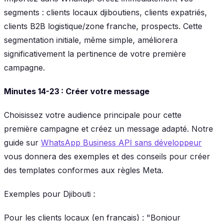
segments : clients locaux djiboutiens, clients expatriés,
clients B2B logistique/zone franche, prospects. Cette
segmentation initiale, même simple, améliorera
significativement la pertinence de votre première
campagne.
Minutes 14-23 : Créer votre message
Choisissez votre audience principale pour cette
première campagne et créez un message adapté. Notre
guide sur
WhatsApp Business API sans développeur
vous donnera des exemples et des conseils pour créer
des templates conformes aux règles Meta.
Exemples pour Djibouti :
Pour les clients locaux (en français)
: "Bonjour