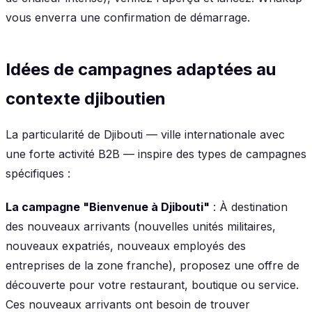
vous enverra une confirmation de démarrage.
Idées de campagnes adaptées au
contexte djiboutien
La particularité de Djibouti — ville internationale avec
une forte activité B2B — inspire des types de campagnes
spécifiques :
La campagne "Bienvenue à Djibouti"
: À destination
des nouveaux arrivants (nouvelles unités militaires,
nouveaux expatriés, nouveaux employés des
entreprises de la zone franche), proposez une offre de
découverte pour votre restaurant, boutique ou service.
Ces nouveaux arrivants ont besoin de trouver