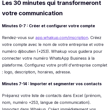
Les 30 minutes qui transformeront
votre communication
Minutes 0-7 : Créer et configurer votre compte
Rendez-vous sur
app.whakup.com/inscription
. Créez
votre compte avec le nom de votre entreprise et votre
numéro djiboutien (+253). Whakup vous guidera pour
connecter votre numéro WhatsApp Business à la
plateforme. Configurez votre profil d'entreprise complet
: logo, description, horaires, adresse.
Minutes 7-14 : Importer et segmenter vos contacts
Préparez votre liste de contacts dans Excel (prénom,
nom, numéro +253, langue de communication).
Importez dans Whakup. Créez immédiatement vos