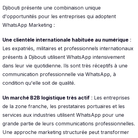
Djibouti présente une combinaison unique
d'opportunités pour les entreprises qui adoptent
WhatsApp Marketing :
Une clientèle internationale habituée au numérique
:
Les expatriés, militaires et professionnels internationaux
présents à Djibouti utilisent WhatsApp intensivement
dans leur vie quotidienne. Ils sont très réceptifs à une
communication professionnelle via WhatsApp, à
condition qu'elle soit de qualité.
Un marché B2B logistique très actif
: Les entreprises
de la zone franche, les prestataires portuaires et les
services aux industries utilisent WhatsApp pour une
grande partie de leurs communications professionnelles.
Une approche marketing structurée peut transformer