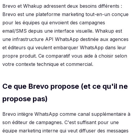
Brevo et Whakup adressent deux besoins différents :
Brevo est une plateforme marketing tout-en-un conçue
pour les équipes qui envoient des campagnes
email/SMS depuis une interface visuelle. Whakup est
une infrastructure API WhatsApp destinée aux agences
et éditeurs qui veulent embarquer WhatsApp dans leur
propre produit. Ce comparatif vous aide à choisir selon
votre contexte technique et commercial.
Ce que Brevo propose (et ce qu'il ne
propose pas)
Brevo intègre WhatsApp comme canal supplémentaire à
son éditeur de campagnes. C'est suffisant pour une
équipe marketing interne qui veut diffuser des messages