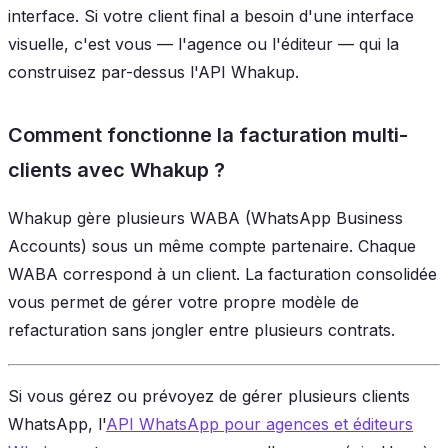
interface. Si votre client final a besoin d'une interface
visuelle, c'est vous — l'agence ou l'éditeur — qui la
construisez par-dessus l'API Whakup.
Comment fonctionne la facturation multi-
clients avec Whakup ?
Whakup gère plusieurs WABA (WhatsApp Business
Accounts) sous un même compte partenaire. Chaque
WABA correspond à un client. La facturation consolidée
vous permet de gérer votre propre modèle de
refacturation sans jongler entre plusieurs contrats.
Si vous gérez ou prévoyez de gérer plusieurs clients
WhatsApp, l'
API WhatsApp pour agences et éditeurs