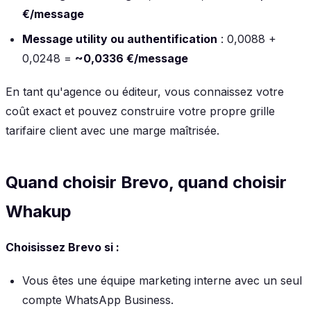
€/message
Message utility ou authentification
: 0,0088 +
0,0248 =
~0,0336 €/message
En tant qu'agence ou éditeur, vous connaissez votre
coût exact et pouvez construire votre propre grille
tarifaire client avec une marge maîtrisée.
Quand choisir Brevo, quand choisir
Whakup
Choisissez Brevo si :
Vous êtes une équipe marketing interne avec un seul
compte WhatsApp Business.