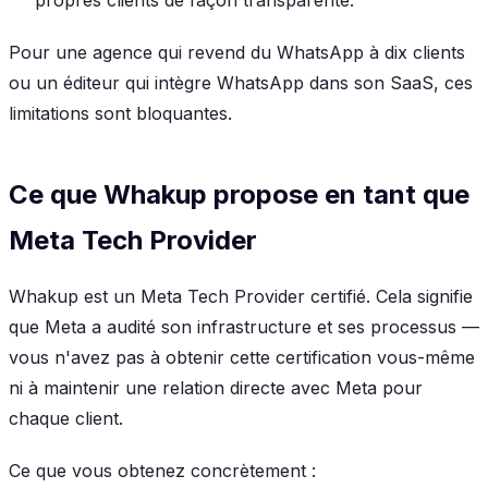
Pour une agence qui revend du WhatsApp à dix clients
ou un éditeur qui intègre WhatsApp dans son SaaS, ces
limitations sont bloquantes.
Ce que Whakup propose en tant que
Meta Tech Provider
Whakup est un Meta Tech Provider certifié. Cela signifie
que Meta a audité son infrastructure et ses processus —
vous n'avez pas à obtenir cette certification vous-même
ni à maintenir une relation directe avec Meta pour
chaque client.
Ce que vous obtenez concrètement :