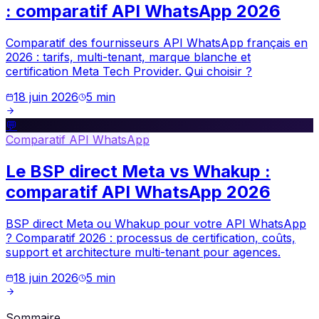
: comparatif API WhatsApp 2026
Comparatif des fournisseurs API WhatsApp français en
2026 : tarifs, multi-tenant, marque blanche et
certification Meta Tech Provider. Qui choisir ?
18 juin 2026
5
min
💬
Comparatif API WhatsApp
Le BSP direct Meta vs Whakup :
comparatif API WhatsApp 2026
BSP direct Meta ou Whakup pour votre API WhatsApp
? Comparatif 2026 : processus de certification, coûts,
support et architecture multi-tenant pour agences.
18 juin 2026
5
min
Sommaire