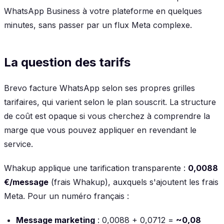
WhatsApp Business à votre plateforme en quelques
minutes, sans passer par un flux Meta complexe.
La question des tarifs
Brevo facture WhatsApp selon ses propres grilles
tarifaires, qui varient selon le plan souscrit. La structure
de coût est opaque si vous cherchez à comprendre la
marge que vous pouvez appliquer en revendant le
service.
Whakup applique une tarification transparente :
0,0088
€/message
(frais Whakup), auxquels s'ajoutent les frais
Meta. Pour un numéro français :
Message marketing
: 0,0088 + 0,0712 =
~0,08