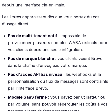
depuis une interface clé-en-main.
Les limites apparaissent dès que vous sortez du cas
d'usage direct :
Pas de multi-tenant natif
: impossible de
provisionner plusieurs comptes WABA distincts pour
vos clients depuis une seule intégration.
Pas de marque blanche
: vos clients voient Brevo
dans la chaîne d'envoi, pas votre marque.
Pas d'accès API bas niveau
: les webhooks et la
personnalisation du flux de messages sont contraints
par l'interface Brevo.
Modèle SaaS fermé
: vous payez par utilisateur ou
par volume, sans pouvoir répercuter les coûts à vos
propres clients de façon transparente.