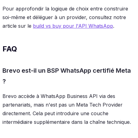
Pour approfondir la logique de choix entre construire
soi-même et déléguer à un provider, consultez notre
article sur le
build vs buy pour l'API WhatsApp
.
FAQ
Brevo est-il un BSP WhatsApp certifié Meta
?
Brevo accède à WhatsApp Business API via des
partenariats, mais n'est pas un Meta Tech Provider
directement. Cela peut introduire une couche
intermédiaire supplémentaire dans la chaîne technique.