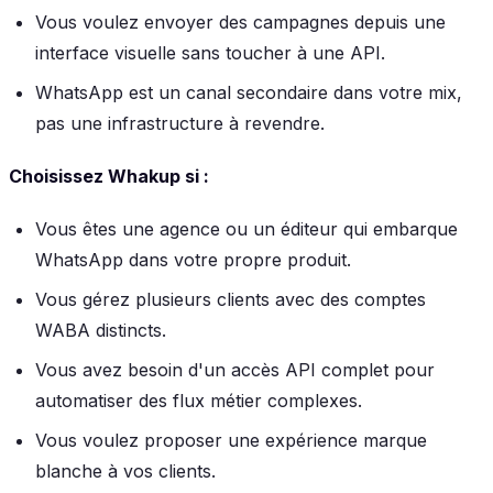
Vous voulez envoyer des campagnes depuis une
interface visuelle sans toucher à une API.
WhatsApp est un canal secondaire dans votre mix,
pas une infrastructure à revendre.
Choisissez Whakup si :
Vous êtes une agence ou un éditeur qui embarque
WhatsApp dans votre propre produit.
Vous gérez plusieurs clients avec des comptes
WABA distincts.
Vous avez besoin d'un accès API complet pour
automatiser des flux métier complexes.
Vous voulez proposer une expérience marque
blanche à vos clients.