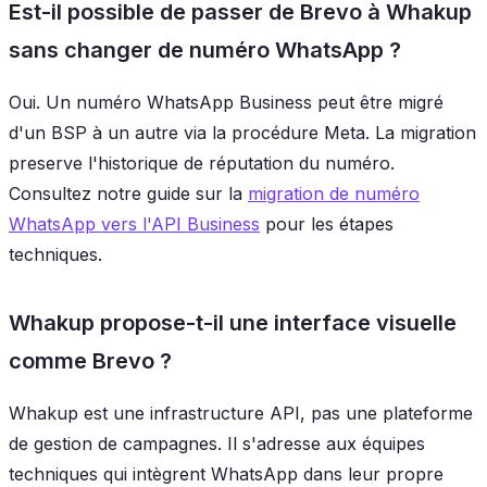
Est-il possible de passer de Brevo à Whakup
sans changer de numéro WhatsApp ?
Oui. Un numéro WhatsApp Business peut être migré
d'un BSP à un autre via la procédure Meta. La migration
preserve l'historique de réputation du numéro.
Consultez notre guide sur la
migration de numéro
WhatsApp vers l'API Business
pour les étapes
techniques.
Whakup propose-t-il une interface visuelle
comme Brevo ?
Whakup est une infrastructure API, pas une plateforme
de gestion de campagnes. Il s'adresse aux équipes
techniques qui intègrent WhatsApp dans leur propre