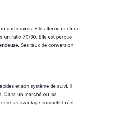
 partenaires. Elle alterne contenu
s un ratio 70/30. Elle est perçue
ndeuse. Ses taux de conversion
pides et son système de suivi. Il
s. Dans un marché où les
donne un avantage compétitif réel.