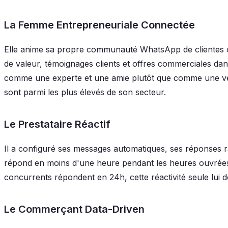
La Femme Entrepreneuriale Connectée
Elle anime sa propre communauté WhatsApp de clientes ou
de valeur, témoignages clients et offres commerciales dan
comme une experte et une amie plutôt que comme une ve
sont parmi les plus élevés de son secteur.
Le Prestataire Réactif
Il a configuré ses messages automatiques, ses réponses ra
répond en moins d'une heure pendant les heures ouvrée
concurrents répondent en 24h, cette réactivité seule lui 
Le Commerçant Data-Driven