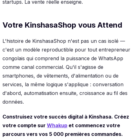
startups. La vente réelle enseigne.
Votre KinshasaShop vous Attend
L'histoire de KinshasaShop n'est pas un cas isolé —
c'est un modèle reproductible pour tout entrepreneur
congolais qui comprend la puissance de WhatsApp
comme canal commercial. Qu'il s'agisse de
smartphones, de vêtements, d'alimentation ou de
services, la même logique s'applique : conversation
d'abord, automatisation ensuite, croissance au fil des
données.
Construisez votre succès digital à Kinshasa. Créez
votre compte sur
Whakup
et commencez votre
parcours vers vos 5 000 premières commandes.