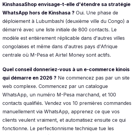
KinshasaShop envisage-t-elle d'étendre sa stratégie
WhatsApp hors de Kinshasa ?
Oui. Une phase de
déploiement à Lubumbashi (deuxième ville du Congo) a
démarré avec une liste initiale de 800 contacts. Le
modèle est entièrement réplicable dans d'autres villes
congolaises et même dans d'autres pays d'Afrique
centrale où M-Pesa et Airtel Money sont actifs.
Quel conseil donneriez-vous à un e-commerce kinois
qui démarre en 2026 ?
Ne commencez pas par un site
web complexe. Commencez par un catalogue
WhatsApp, un numéro M-Pesa marchand, et 100
contacts qualifiés. Vendez vos 10 premières commandes
manuellement via WhatsApp, apprenez ce que vos
clients veulent vraiment, et automatisez ensuite ce qui
fonctionne. Le perfectionnisme technique tue les