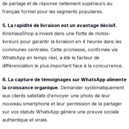
de partage et de réponse nettement supérieurs au
français formel pour les segments populaires.
5. La rapidité de livraison est un avantage décisif.
KinshasaShop a investi dans une flotte de motos-
livreurs pour garantir la livraison en 4 heures dans les
communes centrales. Cette promesse, confirmée via
WhatsApp en temps réel, a été le facteur de
différenciation le plus important face à la concurrence.
6. La capture de témoignages sur WhatsApp alimente
la croissance organique.
Demander systématiquement
aux clients satisfaits d'envoyer une photo de leur
nouveau smartphone et leur permission de la partager
sur vos statuts WhatsApp génère une preuve sociale
authentique et virale.