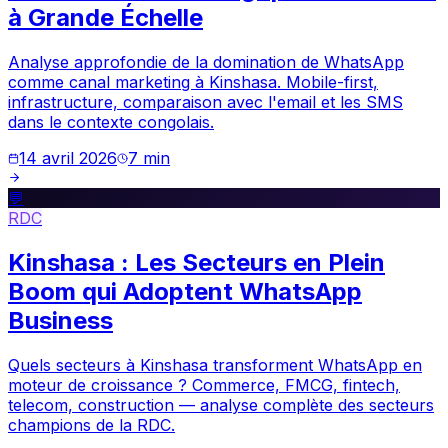
à Grande Échelle
Analyse approfondie de la domination de WhatsApp
comme canal marketing à Kinshasa. Mobile-first,
infrastructure, comparaison avec l'email et les SMS
dans le contexte congolais.
14 avril 2026
7
min
💬
RDC
Kinshasa : Les Secteurs en Plein
Boom qui Adoptent WhatsApp
Business
Quels secteurs à Kinshasa transforment WhatsApp en
moteur de croissance ? Commerce, FMCG, fintech,
telecom, construction — analyse complète des secteurs
champions de la RDC.