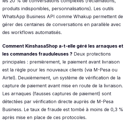
les 20 % de conversations complexes (réclamations,
produits indisponibles, personnalisations). Les outils
WhatsApp Business API comme Whakup permettent de
gérer des centaines de conversations en parallèle avec
des workflows automatisés.
Comment KinshasaShop a-t-elle géré les arnaques et
les commandes frauduleuses ?
Deux protections
principales : premièrement, le paiement avant livraison
est la règle pour les nouveaux clients (via M-Pesa ou
Airtel). Deuxièmement, un système de vérification de la
capture de paiement avant mise en route de la livraison.
Les arnaques (fausses captures de paiement) sont
détectées par vérification directe auprès de M-Pesa
Business. Le taux de fraude est tombé à moins de 0,3 %
après mise en place de ces protocoles.