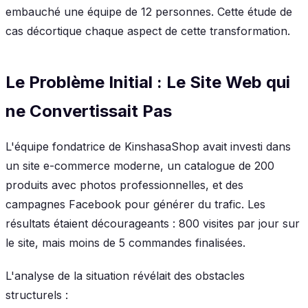
embauché une équipe de 12 personnes. Cette étude de
cas décortique chaque aspect de cette transformation.
Le Problème Initial : Le Site Web qui
ne Convertissait Pas
L'équipe fondatrice de KinshasaShop avait investi dans
un site e-commerce moderne, un catalogue de 200
produits avec photos professionnelles, et des
campagnes Facebook pour générer du trafic. Les
résultats étaient décourageants : 800 visites par jour sur
le site, mais moins de 5 commandes finalisées.
L'analyse de la situation révélait des obstacles
structurels :