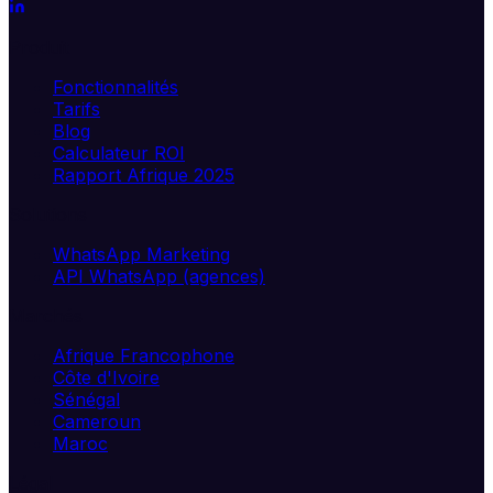
Produit
Fonctionnalités
Tarifs
Blog
Calculateur ROI
Rapport Afrique 2025
Solutions
WhatsApp Marketing
API WhatsApp (agences)
Marchés
Afrique Francophone
Côte d'Ivoire
Sénégal
Cameroun
Maroc
Légal