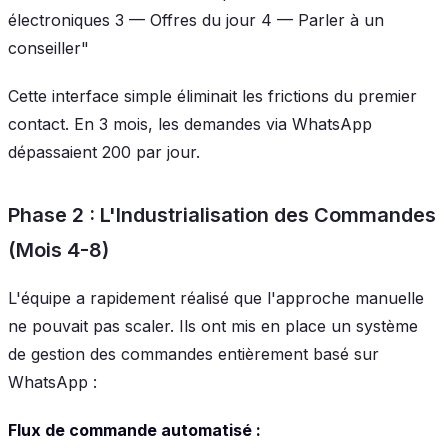
électroniques
3 — Offres du jour
4 — Parler à un
conseiller"
Cette interface simple éliminait les frictions du premier
contact. En 3 mois, les demandes via WhatsApp
dépassaient 200 par jour.
Phase 2 : L'Industrialisation des Commandes
(Mois 4-8)
L'équipe a rapidement réalisé que l'approche manuelle
ne pouvait pas scaler. Ils ont mis en place un système
de gestion des commandes entièrement basé sur
WhatsApp :
Flux de commande automatisé :