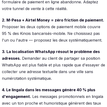
formulaire de paiement en ligne abandonne. Adaptez
votre tunnel de vente à cette réalité.
2. M-Pesa + Airtel Money = zéro friction de paiement.
Proposer les deux options de paiement mobile couvre
95 % des Kinois bancarisés-mobile. Ne choisissez pas
l'un ou l'autre — proposez les deux systématiquement.
3. La localisation WhatsApp résout le problème des
adresses.
Demander au client de partager sa position
WhatsApp est plus fiable et plus rapide que d'essayer de
collecter une adresse textuelle dans une ville sans
numérotation systématique.
4. Le lingala dans les messages génère 40 % plus
d'engagement.
Les messages promotionnels en lingala
avec un ton proche et humoristique génèrent des taux