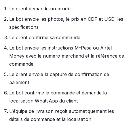
Le client demande un produit
Le bot envoie les photos, le prix en CDF et USD, les
spécifications
Le client confirme sa commande
Le bot envoie les instructions M-Pesa ou Airtel
Money avec le numéro marchand et la référence de
commande
Le client envoie la capture de confirmation de
paiement
Le bot confirme la commande et demande la
localisation WhatsApp du client
L'équipe de livraison reçoit automatiquement les
détails de commande et la localisation