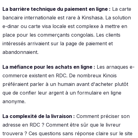
La barrière technique du paiement en ligne :
La carte
bancaire internationale est rare à Kinshasa. La solution
e-dinar ou carte visa locale est complexe à mettre en
place pour les commerçants congolais. Les clients
intéressés arrivaient sur la page de paiement et
abandonnaient.
La méfiance pour les achats en ligne :
Les arnaques e-
commerce existent en RDC. De nombreux Kinois
préféraient parler à un humain avant d'acheter plutôt
que de confier leur argent à un formulaire en ligne
anonyme.
La complexité de la livraison :
Comment préciser son
adresse en RDC ? Comment être sûr que le livreur
trouvera ? Ces questions sans réponse claire sur le site