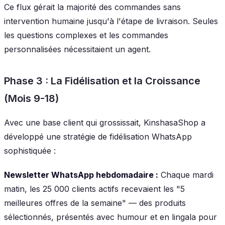
Ce flux gérait la majorité des commandes sans
intervention humaine jusqu'à l'étape de livraison. Seules
les questions complexes et les commandes
personnalisées nécessitaient un agent.
Phase 3 : La Fidélisation et la Croissance
(Mois 9-18)
Avec une base client qui grossissait, KinshasaShop a
développé une stratégie de fidélisation WhatsApp
sophistiquée :
Newsletter WhatsApp hebdomadaire :
Chaque mardi
matin, les 25 000 clients actifs recevaient les "5
meilleures offres de la semaine" — des produits
sélectionnés, présentés avec humour et en lingala pour