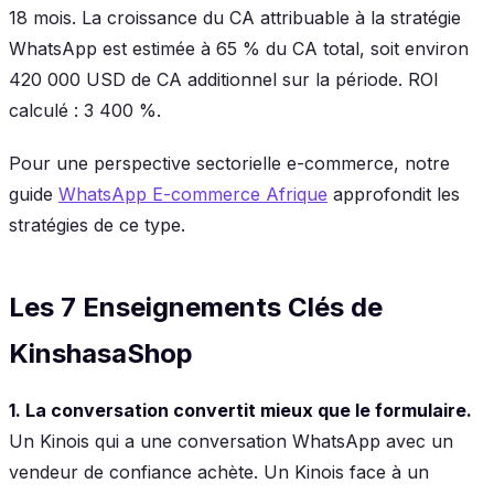
18 mois. La croissance du CA attribuable à la stratégie
WhatsApp est estimée à 65 % du CA total, soit environ
420 000 USD de CA additionnel sur la période. ROI
calculé : 3 400 %.
Pour une perspective sectorielle e-commerce, notre
guide
WhatsApp E-commerce Afrique
approfondit les
stratégies de ce type.
Les 7 Enseignements Clés de
KinshasaShop
1. La conversation convertit mieux que le formulaire.
Un Kinois qui a une conversation WhatsApp avec un
vendeur de confiance achète. Un Kinois face à un