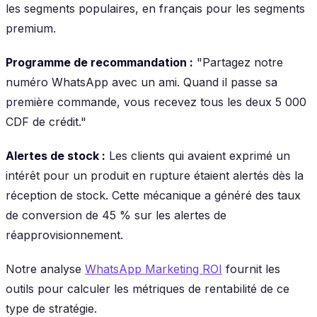
les segments populaires, en français pour les segments
premium.
Programme de recommandation :
"Partagez notre
numéro WhatsApp avec un ami. Quand il passe sa
première commande, vous recevez tous les deux 5 000
CDF de crédit."
Alertes de stock :
Les clients qui avaient exprimé un
intérêt pour un produit en rupture étaient alertés dès la
réception de stock. Cette mécanique a généré des taux
de conversion de 45 % sur les alertes de
réapprovisionnement.
Notre analyse
WhatsApp Marketing ROI
fournit les
outils pour calculer les métriques de rentabilité de ce
type de stratégie.