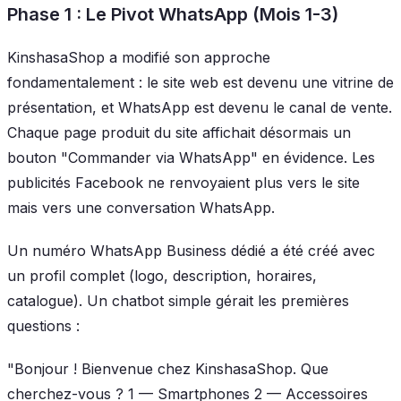
Phase 1 : Le Pivot WhatsApp (Mois 1-3)
KinshasaShop a modifié son approche
fondamentalement : le site web est devenu une vitrine de
présentation, et WhatsApp est devenu le canal de vente.
Chaque page produit du site affichait désormais un
bouton "Commander via WhatsApp" en évidence. Les
publicités Facebook ne renvoyaient plus vers le site
mais vers une conversation WhatsApp.
Un numéro WhatsApp Business dédié a été créé avec
un profil complet (logo, description, horaires,
catalogue). Un chatbot simple gérait les premières
questions :
"Bonjour ! Bienvenue chez KinshasaShop. Que
cherchez-vous ?
1 — Smartphones
2 — Accessoires