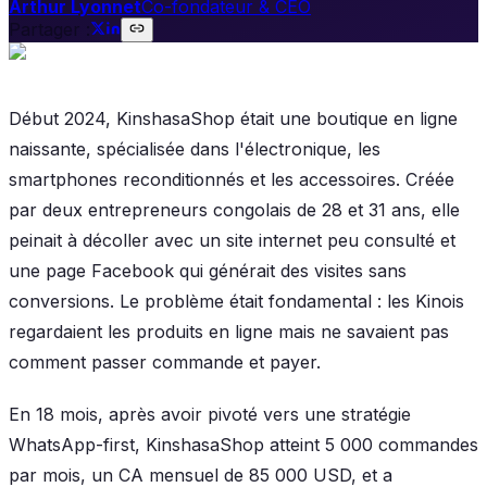
Arthur Lyonnet
Co-fondateur & CEO
Partager :
Début 2024, KinshasaShop était une boutique en ligne
naissante, spécialisée dans l'électronique, les
smartphones reconditionnés et les accessoires. Créée
par deux entrepreneurs congolais de 28 et 31 ans, elle
peinait à décoller avec un site internet peu consulté et
une page Facebook qui générait des visites sans
conversions. Le problème était fondamental : les Kinois
regardaient les produits en ligne mais ne savaient pas
comment passer commande et payer.
En 18 mois, après avoir pivoté vers une stratégie
WhatsApp-first, KinshasaShop atteint 5 000 commandes
par mois, un CA mensuel de 85 000 USD, et a