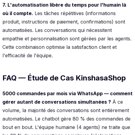
7. L'automatisation libère du temps pour l'humain là
où il compte.
Les tâches répétitives (informations
produit, instructions de paiement, confirmations) sont
automatisées. Les conversations qui nécessitent
empathie et personnalisation sont gérées par les agents.
Cette combinaison optimise la satisfaction client et
l'efficacité de l'équipe.
FAQ — Étude de Cas KinshasaShop
5000 commandes par mois via WhatsApp — comment
gérer autant de conversations simultanées ?
À ce
volume, la majorité des conversations sont entièrement
automatisées. Le chatbot gère 80 % des commandes de
bout en bout. L'équipe humaine (4 agents) ne traite que