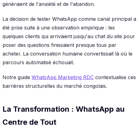
généraient de l'anxiété et de l'abandon.
La décision de tester WhatsApp comme canal principal a
été prise suite à une observation empirique : les
quelques clients qui arrivaient jusqu'au chat du site pour
poser des questions finissaient presque tous par
acheter. La conversation humaine convertissait là où le
parcours automatisé échouait.
Notre guide
WhatsApp Marketing RDC
contextualise ces
barrières structurelles du marché congolais.
La Transformation : WhatsApp au
Centre de Tout