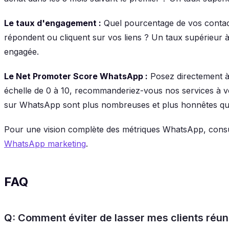
Le taux d'engagement :
Quel pourcentage de vos contac
répondent ou cliquent sur vos liens ? Un taux supérieur 
engagée.
Le Net Promoter Score WhatsApp :
Posez directement à
échelle de 0 à 10, recommanderiez-vous nos services à v
sur WhatsApp sont plus nombreuses et plus honnêtes que
Pour une vision complète des métriques WhatsApp, consul
WhatsApp marketing
.
FAQ
Q: Comment éviter de lasser mes clients réun