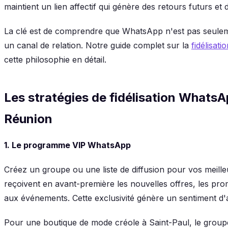
maintient un lien affectif qui génère des retours futurs e
La clé est de comprendre que WhatsApp n'est pas seule
un canal de relation. Notre guide complet sur la
fidélisat
cette philosophie en détail.
Les stratégies de fidélisation Whats
Réunion
1. Le programme VIP WhatsApp
Créez un groupe ou une liste de diffusion pour vos meilleu
reçoivent en avant-première les nouvelles offres, les prom
aux événements. Cette exclusivité génère un sentiment d'a
Pour une boutique de mode créole à Saint-Paul, le groupe 